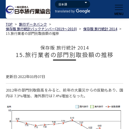
TOP
>
旅行データバンク
>
保存版 旅行統計バックナンバー(2019～2010)
>
保存版 旅行統計 2014
>
15.旅行業者の部門別取扱額の推移
保存版 旅行統計 2014
15.旅行業者の部門別取扱額の推移
更新日:2022年03月07日
2012年の部門別取扱高をみると、前年の大震災からの反動もあり、国
内は 7.3%増加、海外旅行は7.4%増加となった。