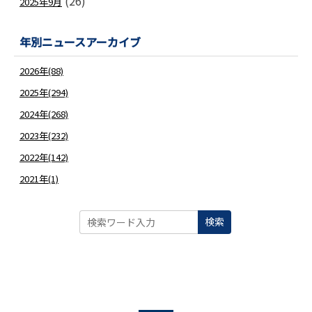
(26)
2025年9月
年別ニュースアーカイブ
2026年(88)
2025年(294)
2024年(268)
2023年(232)
2022年(142)
2021年(1)
検索