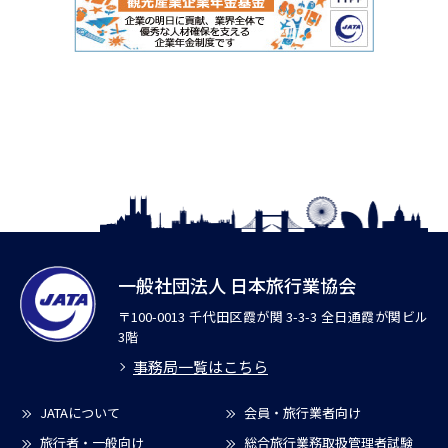
一般社団法人 日本旅行業協会
〒100-0013 千代田区霞が関 3-3-3 全日通霞が関ビル
3階
事務局一覧はこちら
JATAについて
会員・旅行業者向け
旅行者・一般向け
総合旅行業務取扱管理者試験