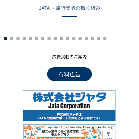
JATA ・旅行業界の取り組み
広告掲載のご案内
有料広告