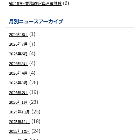
(6)
総合旅行業務取扱管理者試験
月別ニュースアーカイブ
(1)
2026年8月
(7)
2026年7月
(4)
2026年6月
(4)
2026年5月
(4)
2026年4月
(26)
2026年3月
(19)
2026年2月
(23)
2026年1月
(25)
2025年12月
(18)
2025年11月
(24)
2025年10月