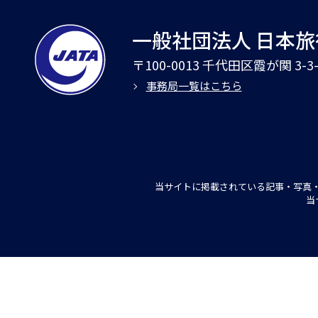
一般社団法人 日本
〒100-0013 千代田区霞が関 3-
事務局一覧はこちら
当サイトに掲載されている記事・写真・
当