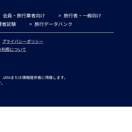
会員・旅行業者向け
旅行者・一般向け
理者試験
旅行データバンク
プライバシーポリシー
報の利用について
JATAまたは情報提供者に帰属します。
す。