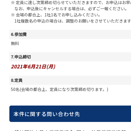
※ 定員に達し次第締め切らせていただきますので、お申込はお早
なお、申込後にキャンセルする場合は、必ずご一報ください。
※ 会場の都合上、1社1名でお申し込みください。
1社複数名の申込の場合は、調整のお願いをさせていただきます
6.参加費
無料
7.申込締切
2021年6月21日(月)
8.定員
50名(会場の都合上、定員になり次第締め切ります。)
本件に関する問い合わせ先