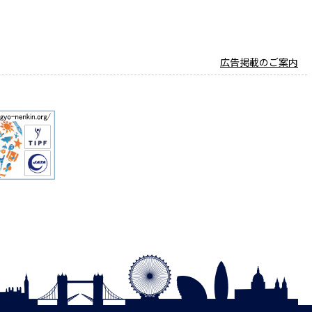
広告掲載のご案内