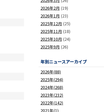
2026年3月
(26)
2026年2月
(19)
2026年1月
(23)
2025年12月
(25)
2025年11月
(18)
2025年10月
(24)
2025年9月
(26)
年別ニュースアーカイブ
2026年(88)
2025年(294)
2024年(268)
2023年(232)
2022年(142)
2021年(1)