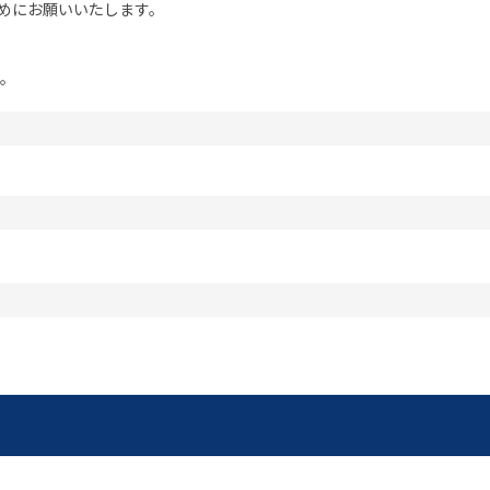
めにお願いいたします。
。