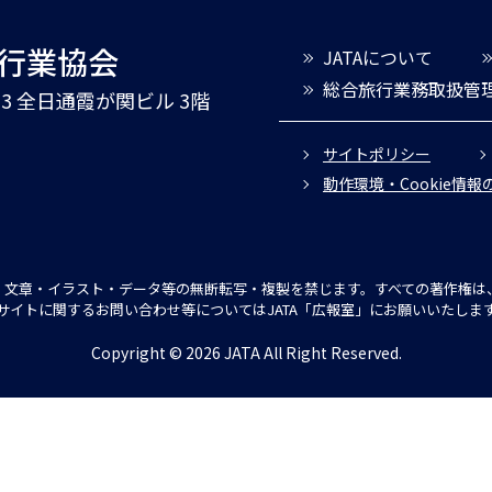
旅行業協会
JATAについて
総合旅行業務取扱管
3-3 全日通霞が関ビル 3階
サイトポリシー
動作環境・Cookie情
文章・イラスト・データ等の無断転写・複製を禁じます。すべての著作権は、
サイトに関するお問い合わせ等についてはJATA「広報室」にお願いいたしま
Copyright © 2026 JATA All Right Reserved.