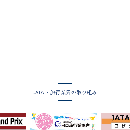
JATA ・旅行業界の取り組み