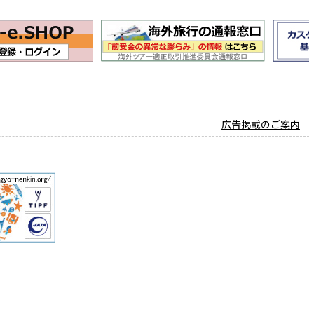
広告掲載のご案内