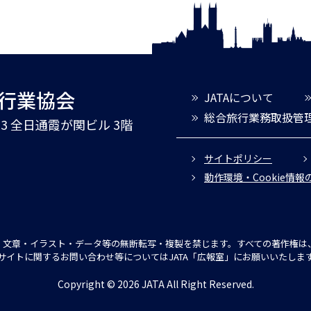
旅行業協会
JATAについて
総合旅行業務取扱管
3-3 全日通霞が関ビル 3階
サイトポリシー
動作環境・Cookie情
文章・イラスト・データ等の無断転写・複製を禁じます。すべての著作権は、
サイトに関するお問い合わせ等についてはJATA「広報室」にお願いいたしま
Copyright © 2026 JATA All Right Reserved.