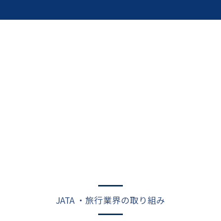
JATA ・旅行業界の取り組み