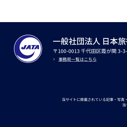
一般社団法人 日本
〒100-0013 千代田区霞が関 3-
事務局一覧はこちら
当サイトに掲載されている記事・写真・
当