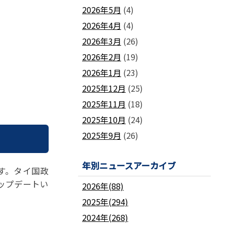
2026年5月
(4)
2026年4月
(4)
2026年3月
(26)
2026年2月
(19)
2026年1月
(23)
2025年12月
(25)
2025年11月
(18)
2025年10月
(24)
2025年9月
(26)
年別ニュースアーカイブ
す。タイ国政
ップデートい
2026年(88)
2025年(294)
2024年(268)