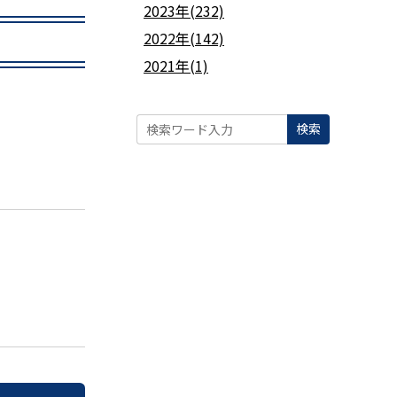
2023年(232)
2022年(142)
2021年(1)
検索