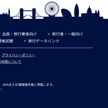
会員・旅行業者向け
旅行者・一般向け
理者試験
旅行データバンク
プライバシーポリシー
報の利用について
JATAまたは情報提供者に帰属します。
す。