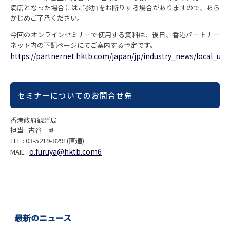
満席となった場合にはご参加をお断りする場合がありますので、あら
かじめご了承ください。
今回のオンラインセミナーで使用する資料は、後日、香港パートナー
ネット内の下記ページにてご案内する予定です。
https://partnernet.hktb.com/japan/jp/industry_news/local_upd
セミナーについてのお問合せ先
香港政府観光局
担当 : 古谷 剛
TEL : 03-5219-8291(直通)
o.furuya@hktb.com6
MAIL :
最新のニュース