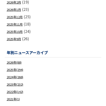
(19)
2026年2月
(23)
2026年1月
(25)
2025年12月
(18)
2025年11月
(24)
2025年10月
(26)
2025年9月
年別ニュースアーカイブ
2026年(88)
2025年(294)
2024年(268)
2023年(232)
2022年(142)
2021年(1)