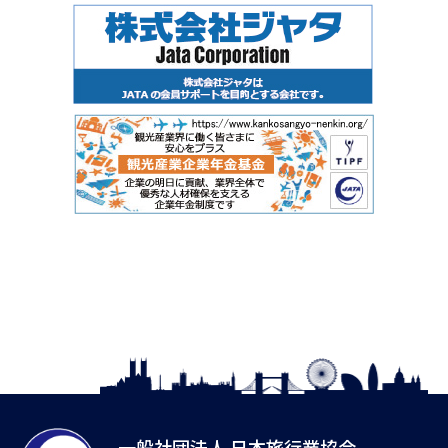
一般社団法人 日本旅行業協会