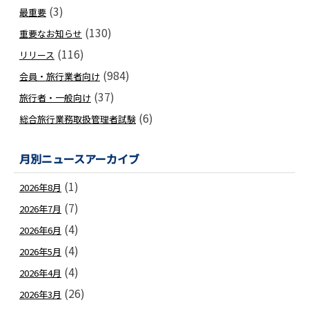
(3)
最重要
(130)
重要なお知らせ
(116)
リリース
(984)
会員・旅行業者向け
(37)
旅行者・一般向け
(6)
総合旅行業務取扱管理者試験
月別ニュースアーカイブ
(1)
2026年8月
(7)
2026年7月
(4)
2026年6月
(4)
2026年5月
(4)
2026年4月
(26)
2026年3月