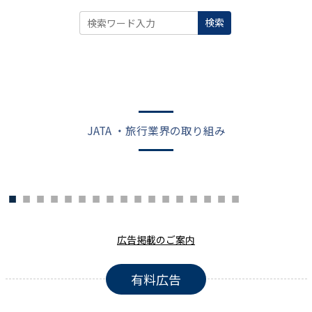
検索
JATA ・旅行業界の取り組み
広告掲載のご案内
有料広告