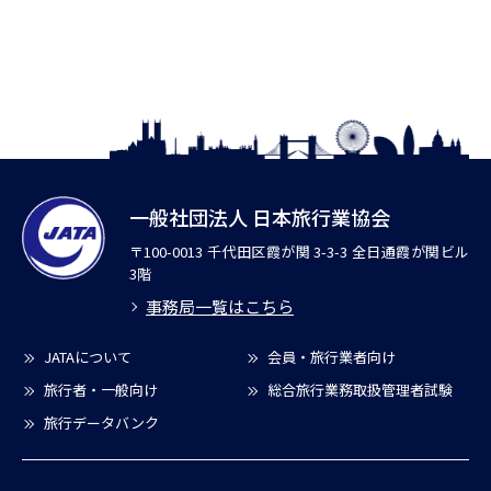
一般社団法人 日本旅行業協会
〒100-0013 千代田区霞が関 3-3-3 全日通霞が関ビル
3階
事務局一覧はこちら
JATAについて
会員・旅行業者向け
旅行者・一般向け
総合旅行業務取扱管理者試験
旅行データバンク