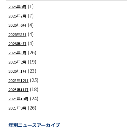
(1)
2026年8月
(7)
2026年7月
(4)
2026年6月
(4)
2026年5月
(4)
2026年4月
(26)
2026年3月
(19)
2026年2月
(23)
2026年1月
(25)
2025年12月
(18)
2025年11月
(24)
2025年10月
(26)
2025年9月
年別ニュースアーカイブ