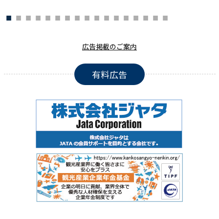
広告掲載のご案内
有料広告