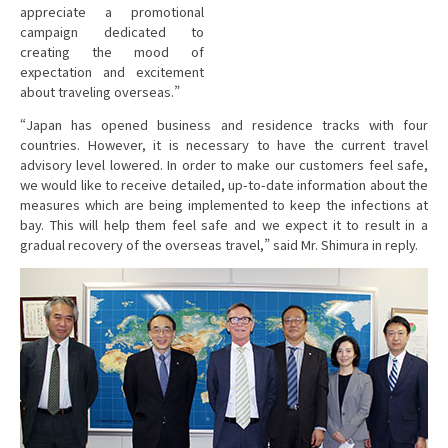
appreciate a promotional
campaign dedicated to
creating the mood of
expectation and excitement
about traveling overseas.”
“Japan has opened business and residence tracks with four
countries. However, it is necessary to have the current travel
advisory level lowered. In order to make our customers feel safe,
we would like to receive detailed, up-to-date information about the
measures which are being implemented to keep the infections at
bay. This will help them feel safe and we expect it to result in a
gradual recovery of the overseas travel,” said Mr. Shimura in reply.