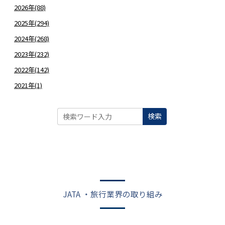
2026年(88)
2025年(294)
2024年(268)
2023年(232)
2022年(142)
2021年(1)
検索
JATA ・旅行業界の取り組み