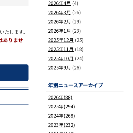
2026年4月
(4)
2026年3月
(26)
2026年2月
(19)
2026年1月
(23)
いたします。
2025年12月
(25)
はありませ
2025年11月
(18)
2025年10月
(24)
2025年9月
(26)
年別ニュースアーカイブ
2026年(88)
2025年(294)
2024年(268)
2023年(232)