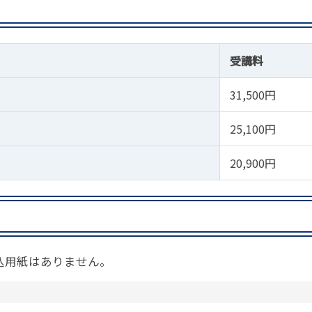
受講料
31,500円
25,100円
20,900円
込用紙はありません。