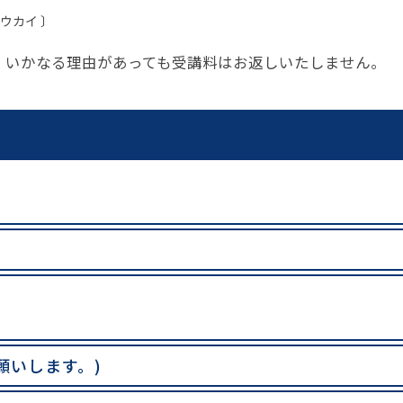
ウカイ 〕
は、いかなる理由があっても受講料はお返しいたしません。
願いします。)