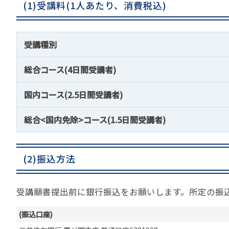
(1)受講料(1人あたり、消費税込)
受講種別
総合コース(4日間受講者)
国内コース(2.5日間受講者)
総合<国内免除>コース(1.5日間受講者)
(2)振込方法
受講願書提出前に銀行振込をお願いします。所定の振
(振込口座)