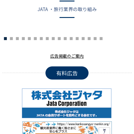
JATA ・旅行業界の取り組み
広告掲載のご案内
有料広告