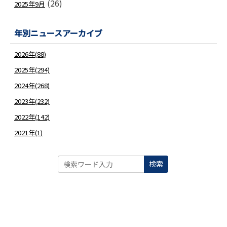
(26)
2025年9月
年別ニュースアーカイブ
2026年(88)
2025年(294)
2024年(268)
2023年(232)
2022年(142)
2021年(1)
検索