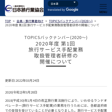
TOP
>
会員・旅行業者向け
>
TOPICSバックナンバー(2020～)
>
2020年度 第1回 旅行サービス手配業務取扱管理者研修の開催について
TOPICSバックナンバー(2020～)
2020年度 第1回
旅行サービス手配業務
取扱管理者研修の
開催について
更新日:2022年03月24日
2020(令和2)年5月28日
2018(平成30)年1月4日の改正旅行業法施行により、いわゆるランドオ
ペレーター(旅行サービス手配業)の業務を行うためには、各都道府県
での登録を受けていることが必要となりました。旅行サービス手配業