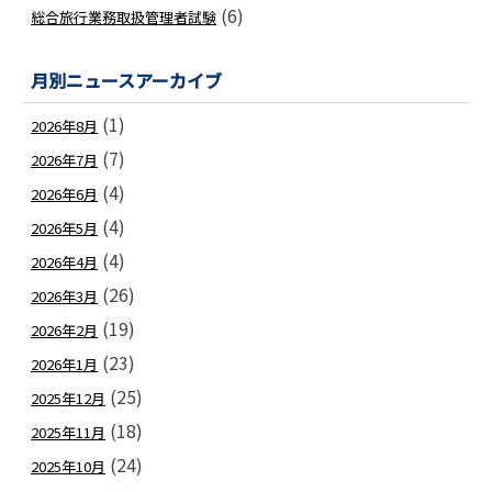
(6)
総合旅行業務取扱管理者試験
月別ニュースアーカイブ
(1)
2026年8月
(7)
2026年7月
(4)
2026年6月
(4)
2026年5月
(4)
2026年4月
(26)
2026年3月
(19)
2026年2月
(23)
2026年1月
(25)
2025年12月
(18)
2025年11月
(24)
2025年10月