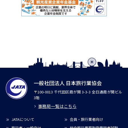
一般社団法人 日本旅行業協会
〒100-0013 千代田区霞が関 3-3-3 全日通霞が関ビル
3階
事務局一覧はこちら
JATAについて
会員・旅行業者向け
旅行者・一般向け
総合旅行業務取扱管理者試験