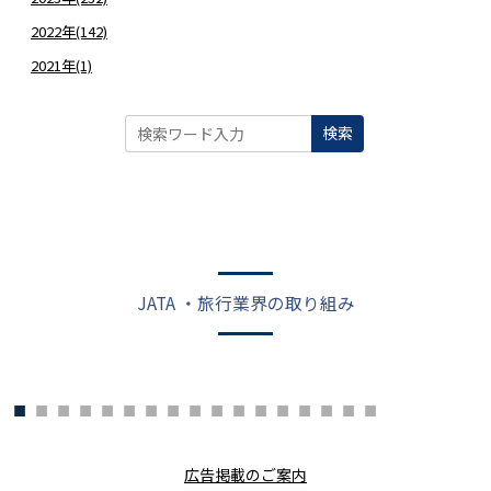
2022年(142)
2021年(1)
検索
JATA ・旅行業界の取り組み
広告掲載のご案内