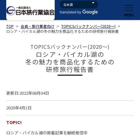
TOP
>
会員・旅行業者向け
>
TOPICSバックナンバー(2020～)
>
ロシア・バイカル湖の冬の魅力を商品化するための研修旅行報告書
TOPICSバックナンバー(2020～)
ロシア・バイカル湖の
冬の魅力を商品化するための
研修旅行報告書
更新日:2022年08月04日
2020年4月1日
TOPIC!
ロシア・バイカル湖の掲載記事を継続発信中