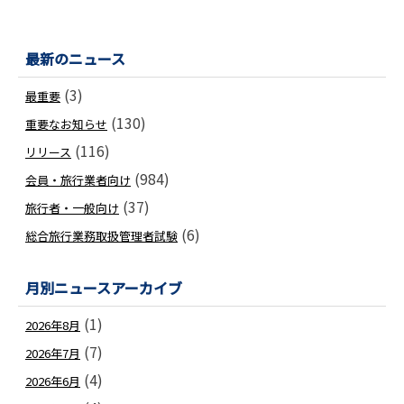
最新のニュース
(3)
最重要
(130)
重要なお知らせ
(116)
リリース
(984)
会員・旅行業者向け
(37)
旅行者・一般向け
(6)
総合旅行業務取扱管理者試験
月別ニュースアーカイブ
(1)
2026年8月
(7)
2026年7月
(4)
2026年6月