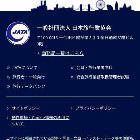
一般社団法人 日本旅行業協会
〒100-0013 千代田区霞が関 3-3-3 全日通霞が関ビル
3階
事務局一覧はこちら
JATAについて
会員・旅行業者向け
旅行者・一般向け
総合旅行業務取扱管理者試験
旅行データバンク
サイトポリシー
プライバシーポリシー
動作環境・Cookie情報の利用に
ついて
当サイトに掲載されている記事・写真・文章・イラスト・データ等の無断転