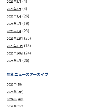
(4)
2026年5月
(4)
2026年4月
(26)
2026年3月
(19)
2026年2月
(23)
2026年1月
(25)
2025年12月
(18)
2025年11月
(24)
2025年10月
(26)
2025年9月
年別ニュースアーカイブ
2026年(88)
2025年(294)
2024年(268)
2023年(232)