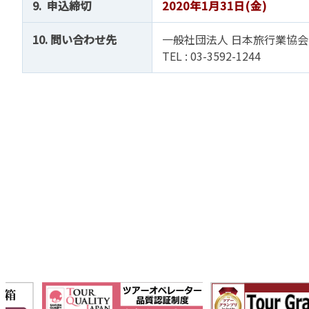
9. 申込締切
2020年1月31日(金)
10. 問い合わせ先
一般社団法人 日本旅行業協会
TEL : 03-3592-1244