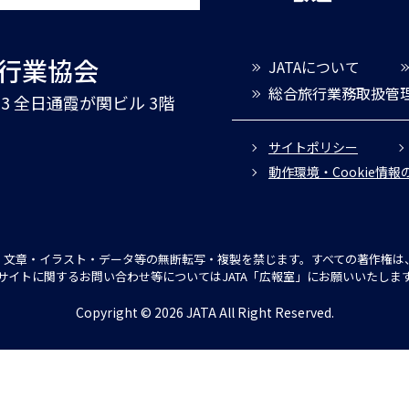
旅行業協会
JATAについて
総合旅行業務取扱管
3-3 全日通霞が関ビル 3階
サイトポリシー
動作環境・Cookie情
文章・イラスト・データ等の無断転写・複製を禁じます。すべての著作権は、
サイトに関するお問い合わせ等についてはJATA「広報室」にお願いいたしま
Copyright © 2026 JATA All Right Reserved.