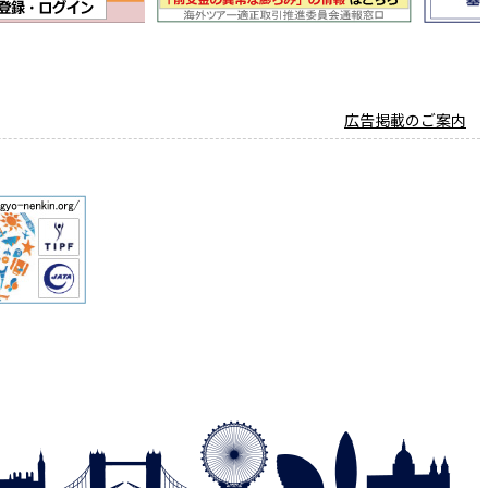
広告掲載のご案内