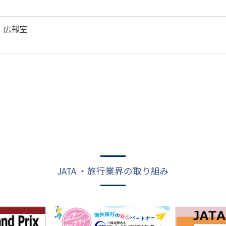
 広報室
JATA ・旅行業界の取り組み