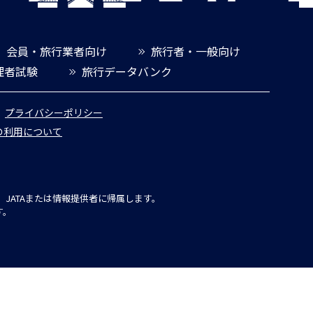
会員・旅行業者向け
旅行者・一般向け
理者試験
旅行データバンク
プライバシーポリシー
報の利用について
JATAまたは情報提供者に帰属します。
す。