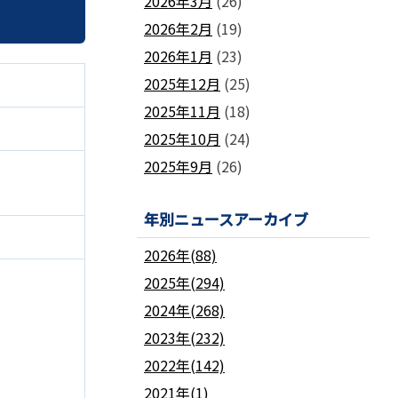
2026年3月
(26)
2026年2月
(19)
2026年1月
(23)
2025年12月
(25)
2025年11月
(18)
2025年10月
(24)
2025年9月
(26)
年別ニュースアーカイブ
2026年(88)
2025年(294)
2024年(268)
2023年(232)
2022年(142)
2021年(1)