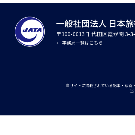
一般社団法人 日本
〒100-0013 千代田区霞が関 3-
事務局一覧はこちら
当サイトに掲載されている記事・写真・
当