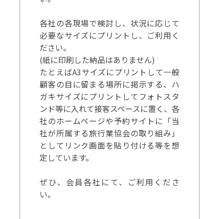
各社の各現場で検討し、状況に応じて
必要なサイズにプリントし、ご利用く
ださい。
(紙に印刷した納品はありません)
たとえばA3サイズにプリントして一般
顧客の目に留まる場所に掲示する、ハ
ガキサイズにプリントしてフォトスタ
ンド等に入れて接客スペースに置く、各
社のホームページや予約サイトに「当
社が所属する旅行業協会の取り組み」
としてリンク画面を貼り付ける等を想
定しています。
ぜひ、会員各社にて、ご利用くださ
い。