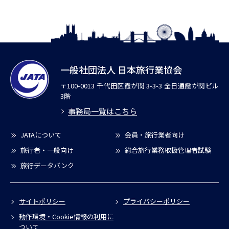
一般社団法人 日本旅行業協会
〒100-0013 千代田区霞が関 3-3-3 全日通霞が関ビル
3階
事務局一覧はこちら
JATAについて
会員・旅行業者向け
旅行者・一般向け
総合旅行業務取扱管理者試験
旅行データバンク
サイトポリシー
プライバシーポリシー
動作環境・Cookie情報の利用に
ついて