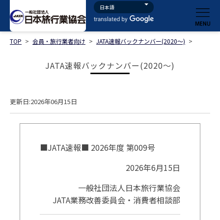
TOP
>
会員・旅行業者向け
>
JATA速報バックナンバー(2020～)
>
JATA速報バックナンバー(2020～)
更新日:2026年06月15日
■JATA速報■ 2026年度 第009号
2026年6月15日
一般社団法人日本旅行業協会
JATA業務改善委員会・消費者相談部