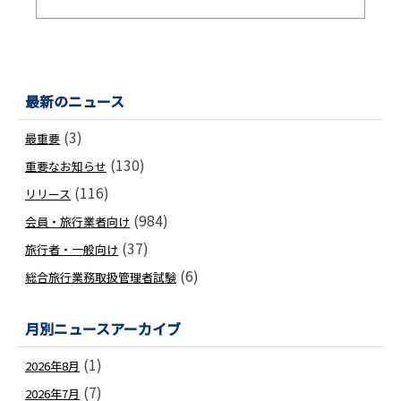
最新のニュース
(3)
最重要
(130)
重要なお知らせ
(116)
リリース
(984)
会員・旅行業者向け
(37)
旅行者・一般向け
(6)
総合旅行業務取扱管理者試験
月別ニュースアーカイブ
(1)
2026年8月
(7)
2026年7月