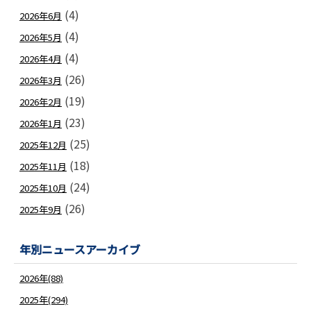
(4)
2026年6月
(4)
2026年5月
(4)
2026年4月
(26)
2026年3月
(19)
2026年2月
(23)
2026年1月
(25)
2025年12月
(18)
2025年11月
(24)
2025年10月
(26)
2025年9月
年別ニュースアーカイブ
2026年(88)
2025年(294)