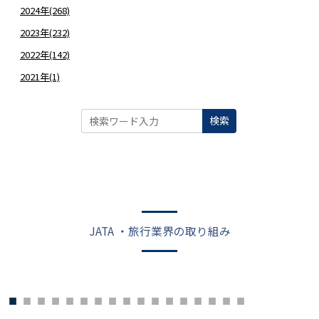
2024年(268)
2023年(232)
2022年(142)
2021年(1)
検索
JATA ・旅行業界の取り組み