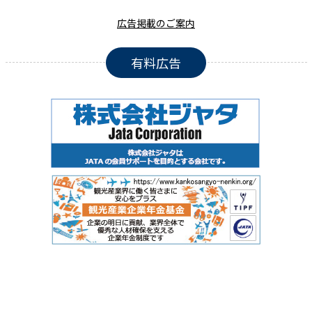
広告掲載のご案内
有料広告