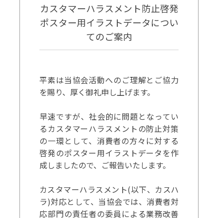
カスタマーハラスメント防止啓発
ポスター用イラストデータについ
てのご案内
平素は当協会活動へのご理解とご協力
を賜り、厚く御礼申し上げます。
早速ですが、社会的に問題となってい
るカスタマーハラスメントの防止対策
の一環として、消費者の方々に対する
啓発のポスター用イラストデータを作
成しましたので、ご報告いたします。
カスタマーハラスメント(以下、カスハ
ラ)対応として、当協会では、消費者対
応部門の責任者の委員による業務改善