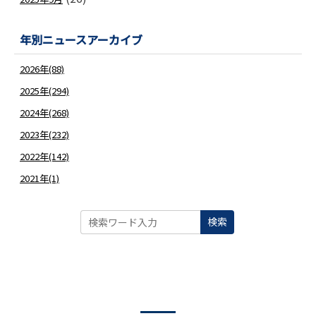
年別ニュースアーカイブ
2026年(88)
2025年(294)
2024年(268)
2023年(232)
2022年(142)
2021年(1)
検索