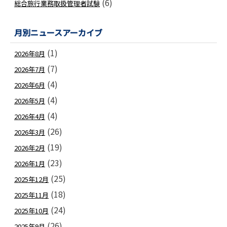
(6)
総合旅行業務取扱管理者試験
月別ニュースアーカイブ
(1)
2026年8月
(7)
2026年7月
(4)
2026年6月
(4)
2026年5月
(4)
2026年4月
(26)
2026年3月
(19)
2026年2月
(23)
2026年1月
(25)
2025年12月
(18)
2025年11月
(24)
2025年10月
(26)
2025年9月