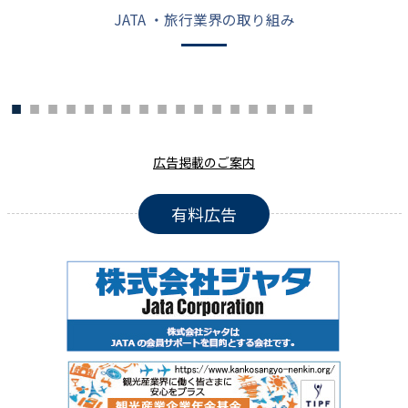
JATA ・旅行業界の取り組み
広告掲載のご案内
有料広告