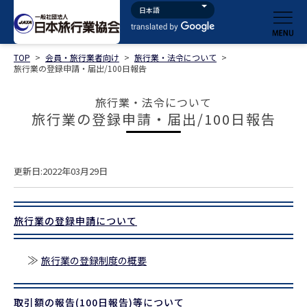
TOP
>
会員・旅行業者向け
>
旅行業・法令について
>
旅行業の登録申請・届出/100日報告
旅行業・法令について
旅行業の登録申請・届出/100日報告
更新日:2022年03月29日
旅行業の登録申請について
≫
旅行業の登録制度の概要
取引額の報告(100日報告)等について