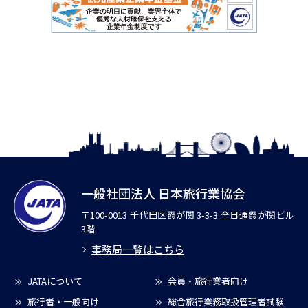
一般社団法人 日本旅行業協会
〒100-0013 千代田区霞が関 3-3-3 全日通霞が関ビル
3階
事務局一覧はこちら
JATAについて
会員・旅行業者向け
旅行者・一般向け
総合旅行業務取扱管理者試験