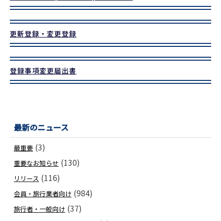
更新登録・変更登録
登録事項変更届出書
最新のニュース
(3)
最重要
(130)
重要なお知らせ
(116)
リリース
(984)
会員・旅行業者向け
(37)
旅行者・一般向け