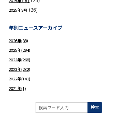
(24)
2025年10月
(26)
2025年9月
年別ニュースアーカイブ
2026年(88)
2025年(294)
2024年(268)
2023年(232)
2022年(142)
2021年(1)
検索