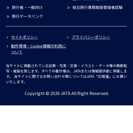
旅行者・一般向け
総合旅行業務取扱管理者試験
旅行データバンク
サイトポリシー
プライバシーポリシー
動作環境・Cookie情報の利用に
ついて
当サイトに掲載されている記事・写真・文章・イラスト・データ等の無断転
写・複製を禁じます。すべての著作権は、JATAまたは情報提供者に帰属しま
す。
当サイトに関するお問い合わせ等についてはJATA「広報室」にお願い
いたします。
Copyright © 2026 JATA All Right Reserved.