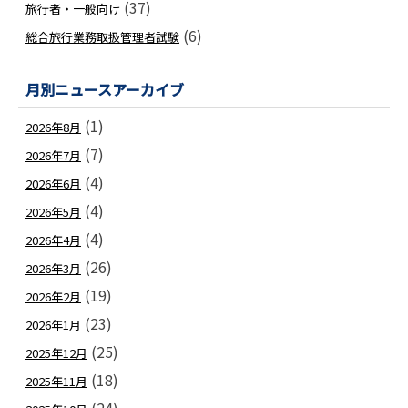
(37)
旅行者・一般向け
(6)
総合旅行業務取扱管理者試験
月別ニュースアーカイブ
(1)
2026年8月
(7)
2026年7月
(4)
2026年6月
(4)
2026年5月
(4)
2026年4月
(26)
2026年3月
(19)
2026年2月
(23)
2026年1月
(25)
2025年12月
(18)
2025年11月