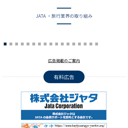
JATA ・旅行業界の取り組み
広告掲載のご案内
有料広告