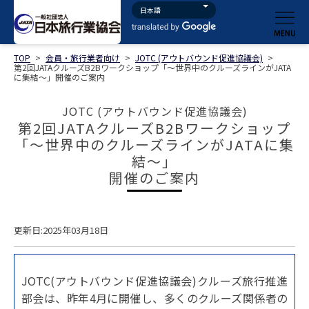
TOP
>
会員・旅行業者向け
>
JOTC (アウトバウンド促進協議会)
>
第2回JATAクルーズB2Bワークショップ「～世界中のクルーズラインがJATA
に集結～」開催のご案内
JOTC (アウトバウンド促進協議会)
第2回JATAクルーズB2Bワークショップ
「～世界中のクルーズラインがJATAに集
結～」
開催のご案内
更新日:2025年03月18日
JOTC(アウトバウンド促進協議会)クルーズ旅行推進
部会は、昨年4月に開催し、多くのクルーズ関係者の