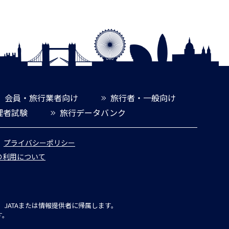
会員・旅行業者向け
旅行者・一般向け
理者試験
旅行データバンク
プライバシーポリシー
報の利用について
JATAまたは情報提供者に帰属します。
す。