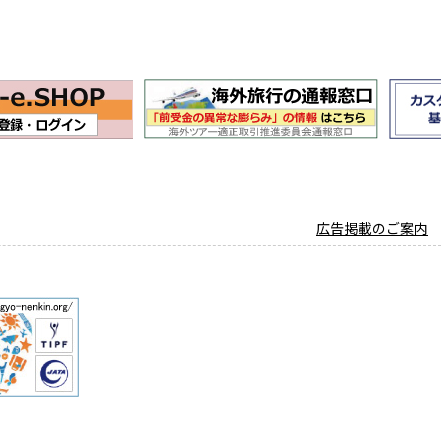
広告掲載のご案内