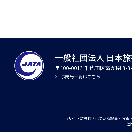
一般社団法人 日本
〒100-0013 千代田区霞が関 3-
事務局一覧はこちら
当サイトに掲載されている記事・写真・
当