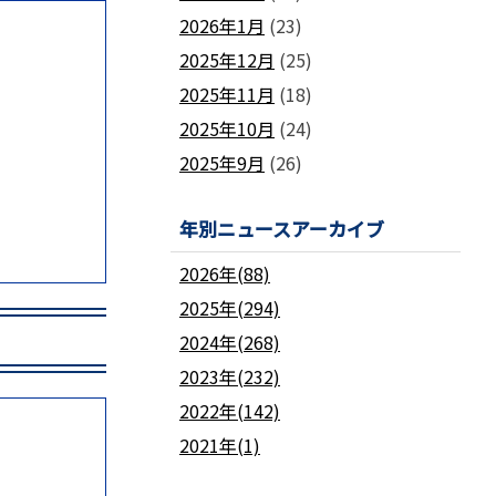
2026年1月
(23)
2025年12月
(25)
2025年11月
(18)
2025年10月
(24)
2025年9月
(26)
年別ニュースアーカイブ
2026年(88)
2025年(294)
2024年(268)
2023年(232)
2022年(142)
2021年(1)