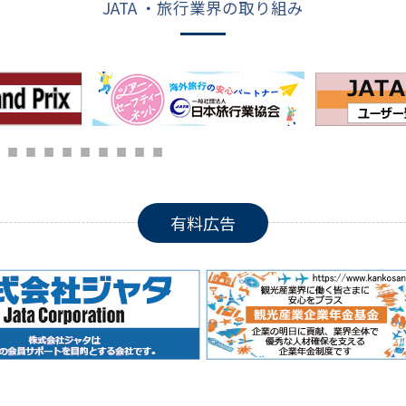
JATA ・旅行業界の取り組み
有料広告