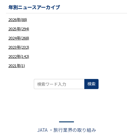
年別ニュースアーカイブ
2026年(88)
2025年(294)
2024年(268)
2023年(232)
2022年(142)
2021年(1)
検索
JATA ・旅行業界の取り組み