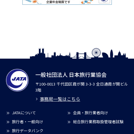
一般社団法人 日本旅行業協会
〒100-0013 千代田区霞が関 3-3-3 全日通霞が関ビル
3階
事務局一覧はこちら
JATAについて
会員・旅行業者向け
旅行者・一般向け
総合旅行業務取扱管理者試験
旅行データバンク