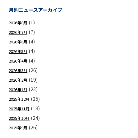
月別ニュースアーカイブ
(1)
2026年8月
(7)
2026年7月
(4)
2026年6月
(4)
2026年5月
(4)
2026年4月
(26)
2026年3月
(19)
2026年2月
(23)
2026年1月
(25)
2025年12月
(18)
2025年11月
(24)
2025年10月
(26)
2025年9月