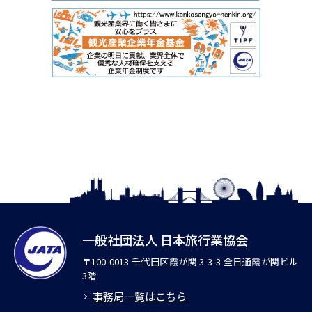
一般社団法人 日本旅行業協会
〒100-0013 千代田区霞が関 3-3-3 全日通霞が関ビル
3階
事務局一覧はこちら