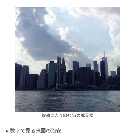
複雑に入り組むNYの摩天楼
▸ 数字で見る米国の治安