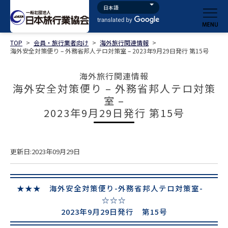
TOP
>
会員・旅行業者向け
>
海外旅行関連情報
>
海外安全対策便り – 外務省邦人テロ対策室 – 2023年9月29日発行 第15号
海外旅行関連情報
海外安全対策便り – 外務省邦人テロ対策
室 –
2023年9月29日発行 第15号
更新日:2023年09月29日
★★★ 海外安全対策便り-外務省邦人テロ対策室-
☆☆☆
2023年9月29日発行 第15号