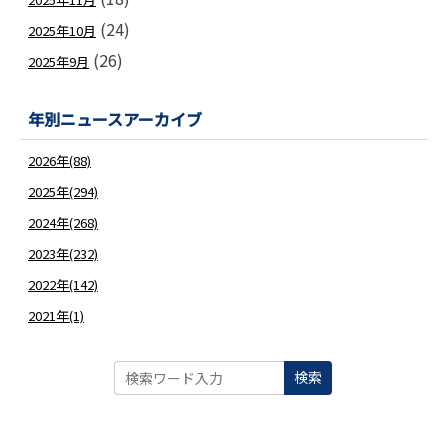
(24)
2025年10月
(26)
2025年9月
年別ニュースアーカイブ
2026年(88)
2025年(294)
2024年(268)
2023年(232)
2022年(142)
2021年(1)
検索