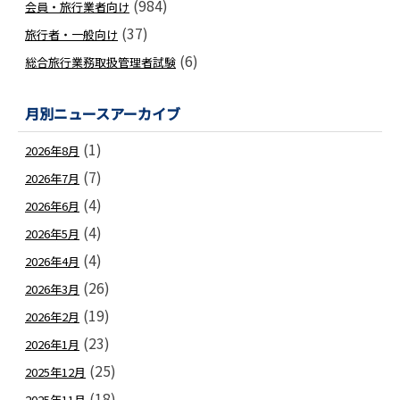
(984)
会員・旅行業者向け
(37)
旅行者・一般向け
(6)
総合旅行業務取扱管理者試験
月別ニュースアーカイブ
(1)
2026年8月
(7)
2026年7月
(4)
2026年6月
(4)
2026年5月
(4)
2026年4月
(26)
2026年3月
(19)
2026年2月
(23)
2026年1月
(25)
2025年12月
(18)
2025年11月