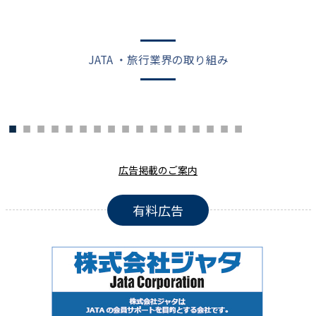
JATA ・旅行業界の取り組み
広告掲載のご案内
有料広告