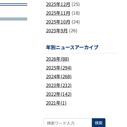
2025年12月
(25)
2025年11月
(18)
2025年10月
(24)
2025年9月
(26)
年別ニュースアーカイブ
2026年(88)
2025年(294)
2024年(268)
2023年(232)
2022年(142)
2021年(1)
検索