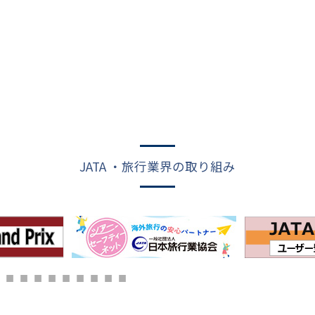
JATA ・旅行業界の取り組み