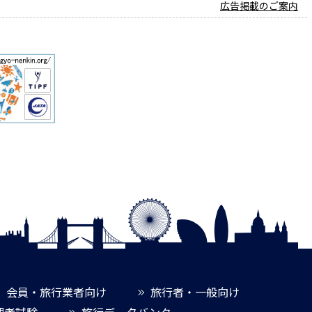
広告掲載のご案内
会員・旅行業者向け
旅行者・一般向け
理者試験
旅行データバンク