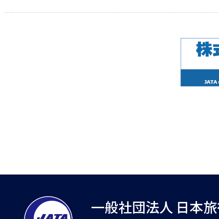
一般社団法人 日本