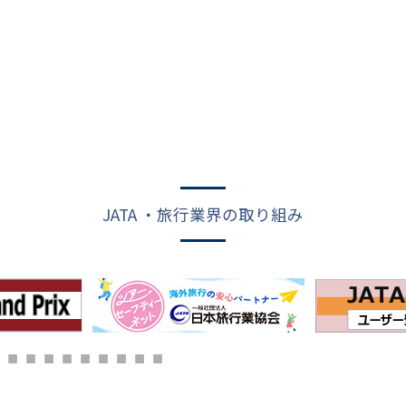
JATA ・旅行業界の取り組み