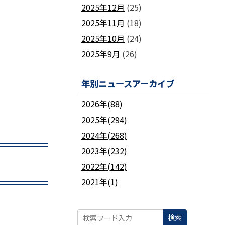
2025年12月
(25)
2025年11月
(18)
2025年10月
(24)
2025年9月
(26)
年別ニュースアーカイブ
2026年(88)
2025年(294)
2024年(268)
2023年(232)
2022年(142)
2021年(1)
検索