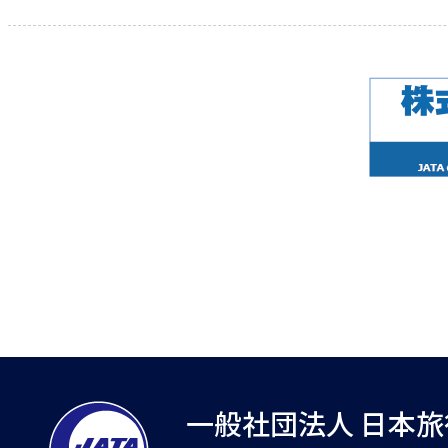
一般社団法人 日本