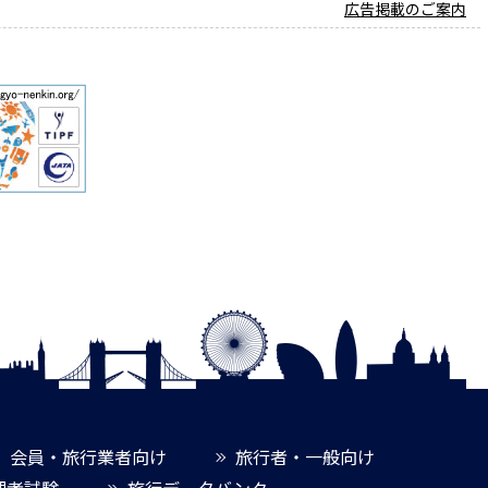
広告掲載のご案内
会員・旅行業者向け
旅行者・一般向け
理者試験
旅行データバンク