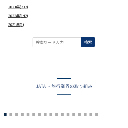
2023年(232)
2022年(142)
2021年(1)
検索
JATA ・旅行業界の取り組み