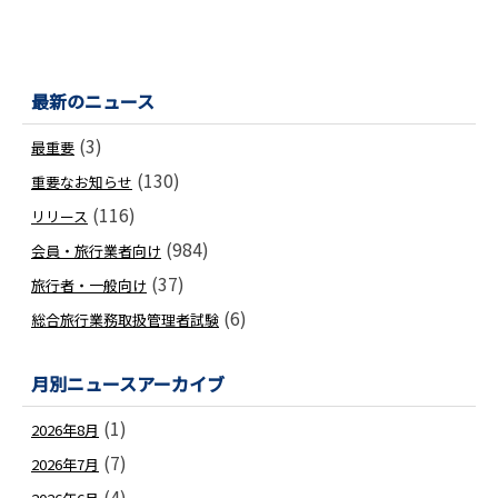
最新のニュース
(3)
最重要
(130)
重要なお知らせ
(116)
リリース
(984)
会員・旅行業者向け
(37)
旅行者・一般向け
(6)
総合旅行業務取扱管理者試験
月別ニュースアーカイブ
(1)
2026年8月
(7)
2026年7月
(4)