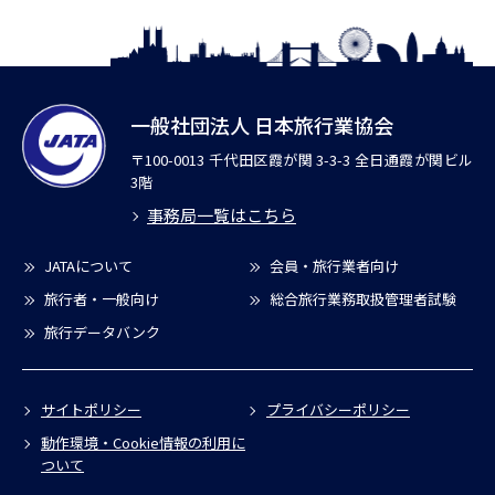
一般社団法人 日本旅行業協会
〒100-0013 千代田区霞が関 3-3-3 全日通霞が関ビル
3階
事務局一覧はこちら
JATAについて
会員・旅行業者向け
旅行者・一般向け
総合旅行業務取扱管理者試験
旅行データバンク
サイトポリシー
プライバシーポリシー
動作環境・Cookie情報の利用に
ついて