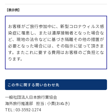
【表示例】
お客様がご旅行参加中に、新型コロナウィルス感
染症に罹患し、または濃厚接触者となった場合な
ど、現地の法令などに基づき隔離その他の措置が
必要となった場合には、その指示に従って頂きま
す。またこれに要する費用はお客様のご負担とな
ります。
この件に関する問い合わせ先
一般社団法人日本旅行業協会
海外旅行推進部 担当 : 小貫(おぬき)
TEL : 03-3592-1274