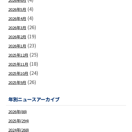
2026年6月
(4)
2026年5月
(4)
2026年4月
(26)
2026年3月
(19)
2026年2月
(23)
2026年1月
(25)
2025年12月
(18)
2025年11月
(24)
2025年10月
(26)
2025年9月
年別ニュースアーカイブ
2026年(88)
2025年(294)
2024年(268)