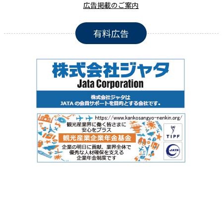
広告掲載のご案内
有料広告