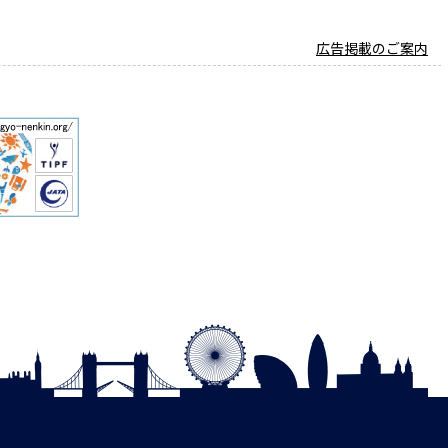
広告掲載のご案内