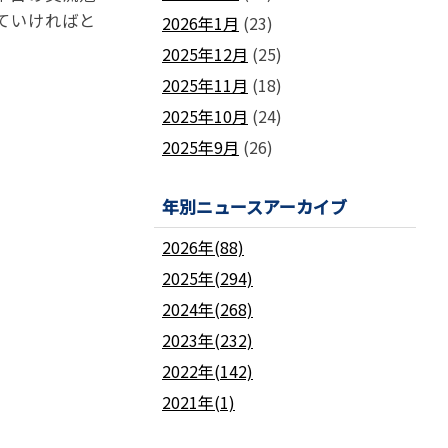
ていければと
2026年1月
(23)
2025年12月
(25)
2025年11月
(18)
2025年10月
(24)
2025年9月
(26)
年別ニュースアーカイブ
2026年(88)
2025年(294)
2024年(268)
2023年(232)
2022年(142)
2021年(1)