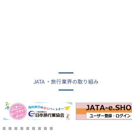
JATA ・旅行業界の取り組み