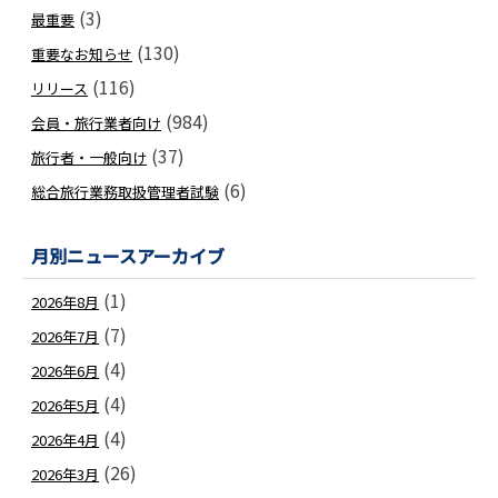
(3)
最重要
(130)
重要なお知らせ
(116)
リリース
(984)
会員・旅行業者向け
(37)
旅行者・一般向け
(6)
総合旅行業務取扱管理者試験
月別ニュースアーカイブ
(1)
2026年8月
(7)
2026年7月
(4)
2026年6月
(4)
2026年5月
(4)
2026年4月
(26)
2026年3月