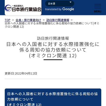
TOP
>
会員・旅行業者向け
>
訪日旅行関連情報
>
日本への入国者に対する水際措置強化に係る周知の協力依頼について(オミ
クロン関連 12)
訪日旅行関連情報
日本への入国者に対する水際措置強化に
係る周知の協力依頼について
(オミクロン関連 12)
更新日:2022年04月12日
日本への入国者に対する水際措置強化に係る周知の協
力依頼について
(オミクロン関連 12)