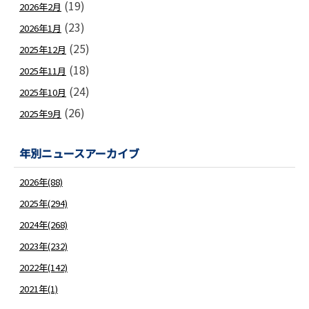
(19)
2026年2月
(23)
2026年1月
(25)
2025年12月
(18)
2025年11月
(24)
2025年10月
(26)
2025年9月
年別ニュースアーカイブ
2026年(88)
2025年(294)
2024年(268)
2023年(232)
2022年(142)
2021年(1)