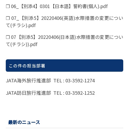
❐ 06_【別添4】0301【日本語】誓約書(個人).pdf
❐ 07_【別添5】20220406(英語)水際措置の変更につい
て(チラシ).pdf
❐ 07【別添5】20220406(日本語)水際措置の変更につい
て(チラシ)).pdf
この件の担当部署
JATA海外旅行推進部 TEL : 03-3592-1274
JATA訪日旅行推進部 TEL : 03-3592-1252
最新のニュース