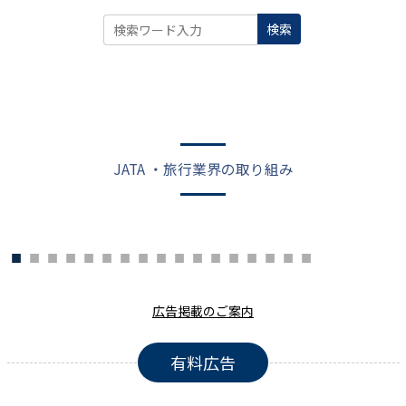
検索
JATA ・旅行業界の取り組み
広告掲載のご案内
有料広告