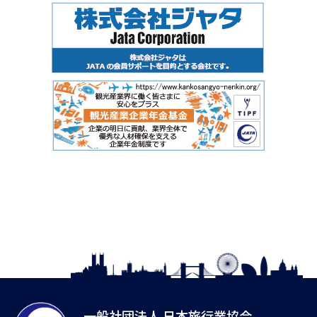
一般社団法人 日本旅行業協会