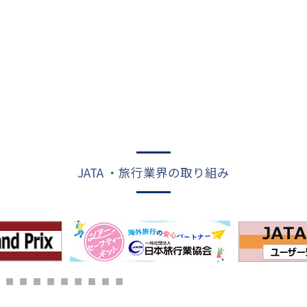
JATA ・旅行業界の取り組み