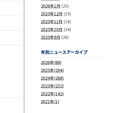
2026年1月
(23)
2025年12月
(25)
2025年11月
(18)
2025年10月
(24)
2025年9月
(26)
年別ニュースアーカイブ
2026年(88)
2025年(294)
2024年(268)
2023年(232)
2022年(142)
2021年(1)