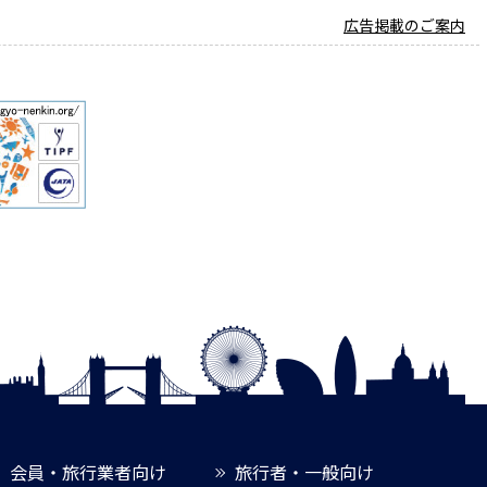
広告掲載のご案内
会員・旅行業者向け
旅行者・一般向け