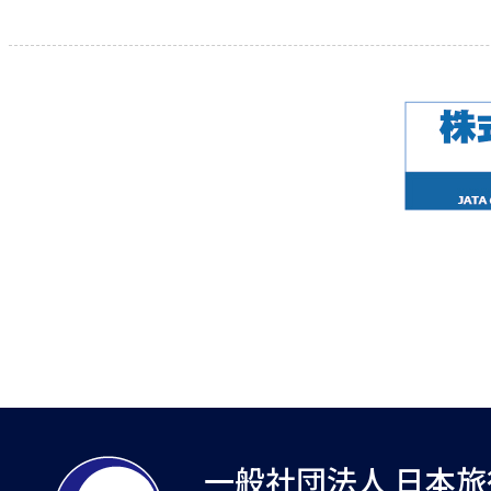
一般社団法人 日本