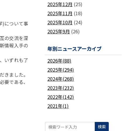
2025年12月
(25)
2025年11月
(18)
2025年10月
(24)
学)について事
2025年9月
(26)
員相互の交流を深
最新情報入手の
年別ニュースアーカイブ
れ、いずれも了
2026年(88)
2025年(294)
ただきました。
2024年(268)
が必要である、
2023年(232)
2022年(142)
2021年(1)
検索