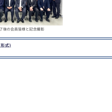
了後の会員皆様と記念撮影
F形式)