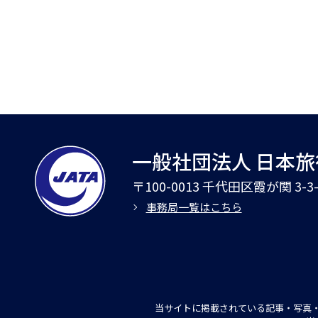
一般社団法人 日本
〒100-0013 千代田区霞が関 3-
事務局一覧はこちら
当サイトに掲載されている記事・写真・