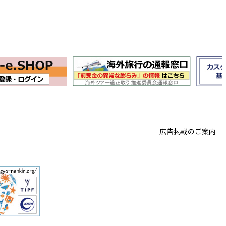
広告掲載のご案内