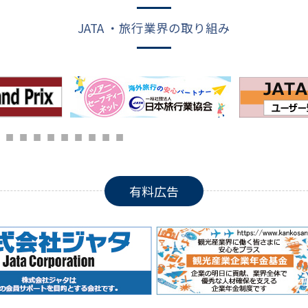
JATA ・旅行業界の取り組み
有料広告