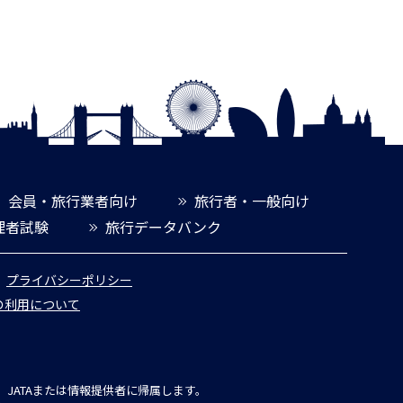
会員・旅行業者向け
旅行者・一般向け
理者試験
旅行データバンク
プライバシーポリシー
報の利用について
JATAまたは情報提供者に帰属します。