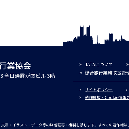
旅行業協会
JATAについて
総合旅行業務取扱管
3-3 全日通霞が関ビル 3階
サイトポリシー
動作環境・Cookie情
文章・イラスト・データ等の無断転写・複製を禁じます。すべての著作権は、