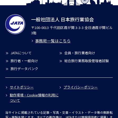
一般社団法人 日本旅行業協会
〒100-0013 千代田区霞が関 3-3-3 全日通霞が関ビル
3階
事務局一覧はこちら
JATAについて
会員・旅行業者向け
旅行者・一般向け
総合旅行業務取扱管理者試験
旅行データバンク
サイトポリシー
プライバシーポリシー
動作環境・Cookie情報の利用に
ついて
当サイトに掲載されている記事・写真・文章・イラスト・データ等の無断転
写・複製を禁じます。すべての著作権は、JATAまたは情報提供者に帰属しま