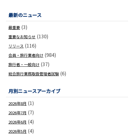
最新のニュース
(3)
最重要
(130)
重要なお知らせ
(116)
リリース
(984)
会員・旅行業者向け
(37)
旅行者・一般向け
(6)
総合旅行業務取扱管理者試験
月別ニュースアーカイブ
(1)
2026年8月
(7)
2026年7月
(4)
2026年6月
(4)
2026年5月