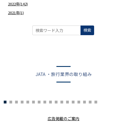
2022年(142)
2021年(1)
検索
JATA ・旅行業界の取り組み
広告掲載のご案内