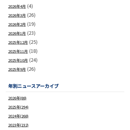
(4)
2026年4月
(26)
2026年3月
(19)
2026年2月
(23)
2026年1月
(25)
2025年12月
(18)
2025年11月
(24)
2025年10月
(26)
2025年9月
年別ニュースアーカイブ
2026年(88)
2025年(294)
2024年(268)
2023年(232)