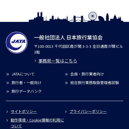
一般社団法人 日本旅行業協会
〒100-0013 千代田区霞が関 3-3-3 全日通霞が関ビル
3階
事務局一覧はこちら
JATAについて
会員・旅行業者向け
旅行者・一般向け
総合旅行業務取扱管理者試験
旅行データバンク
サイトポリシー
プライバシーポリシー
動作環境・Cookie情報の利用に
ついて