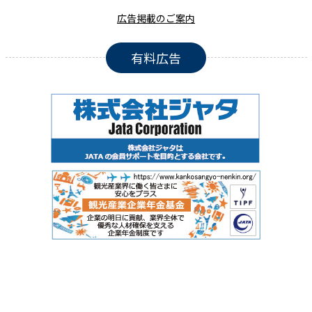
広告掲載のご案内
有料広告