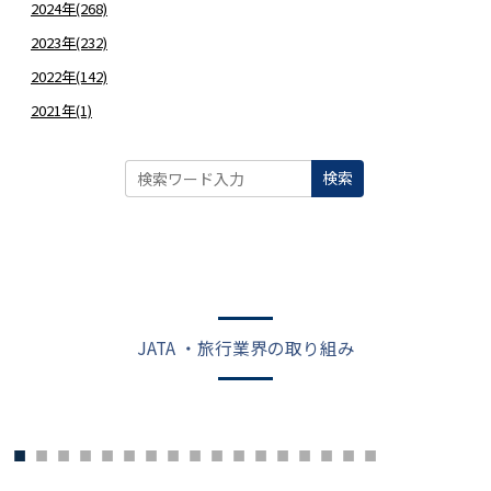
2024年(268)
2023年(232)
2022年(142)
2021年(1)
検索
JATA ・旅行業界の取り組み