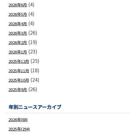
(4)
2026年6月
(4)
2026年5月
(4)
2026年4月
(26)
2026年3月
(19)
2026年2月
(23)
2026年1月
(25)
2025年12月
(18)
2025年11月
(24)
2025年10月
(26)
2025年9月
年別ニュースアーカイブ
2026年(88)
2025年(294)