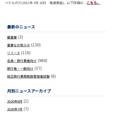
。
べたものだ(2015年 4月 28日 電通調査)。以下詳細は、
こちら
最新のニュース
(3)
最重要
(130)
重要なお知らせ
(116)
リリース
(984)
会員・旅行業者向け
(37)
旅行者・一般向け
(6)
総合旅行業務取扱管理者試験
月別ニュースアーカイブ
(1)
2026年8月
(7)
2026年7月