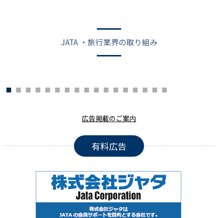
JATA ・旅行業界の取り組み
広告掲載のご案内
有料広告