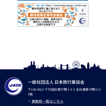
一般社団法人 日本旅行業協会
〒100-0013 千代田区霞が関 3-3-3 全日通霞が関ビル
3階
事務局一覧はこちら