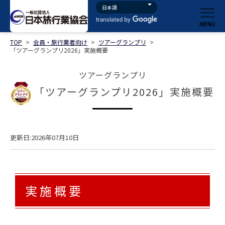
TOP
>
会員・旅行業者向け
>
ツアーグランプリ
>
「ツアーグランプリ2026」実施概要
ツアーグランプリ
「ツアーグランプリ2026」実施概要
更新日:2026年07月10日
実 施 概 要