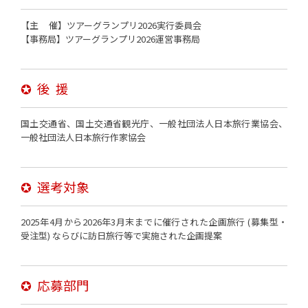
【主 催】ツアーグランプリ2026実行委員会
【事務局】ツアーグランプリ2026運営事務局
✪ 後 援
国土交通省、国土交通省観光庁、一般社団法人日本旅行業協会、
一般社団法人日本旅行作家協会
✪ 選考対象
2025年4月から2026年3月末までに催行された企画旅行 (募集型・
受注型) ならびに訪日旅行等で実施された企画提案
✪ 応募部門