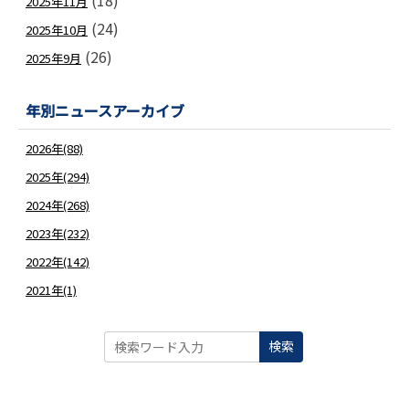
(18)
2025年11月
(24)
2025年10月
(26)
2025年9月
年別ニュースアーカイブ
2026年(88)
2025年(294)
2024年(268)
2023年(232)
2022年(142)
2021年(1)
検索