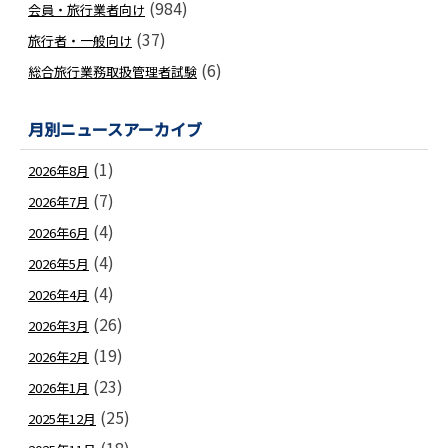
(984)
会員・旅行業者向け
(37)
旅行者・一般向け
(6)
総合旅行業務取扱管理者試験
月別ニュースアーカイブ
(1)
2026年8月
(7)
2026年7月
(4)
2026年6月
(4)
2026年5月
(4)
2026年4月
(26)
2026年3月
(19)
2026年2月
(23)
2026年1月
(25)
2025年12月