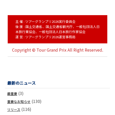
主 催 : ツアーグランプリ2026実行委員会
後 援 : 国土交通省、国土交通省観光庁、一般社団法人日
本旅行業協会、一般社団法人日本旅行作家協会
運 営 : ツアーグランプリ2026運営事務局
Copyright © Tour Grand Prix All Right Reserved.
最新のニュース
(3)
最重要
(130)
重要なお知らせ
(116)
リリース