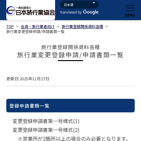
TOP
>
会員・旅行業者向け
>
旅行業登録関係資料各種
>
旅行業変更登録申請/申請書類一覧
旅行業登録関係資料各種
旅行業変更登録申請/申請書類一覧
更新日:2025年11月27日
登録申請書類一覧
変更登録申請書第一号様式(1)
変更登録申請書第一号様式(2)
※営業所が2箇所以上の場合のみ必要となります。