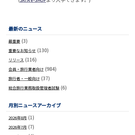
JATA e-SHOP
最新のニュース
(3)
最重要
(130)
重要なお知らせ
(116)
リリース
(984)
会員・旅行業者向け
(37)
旅行者・一般向け
(6)
総合旅行業務取扱管理者試験
月別ニュースアーカイブ
(1)
2026年8月
(7)
2026年7月