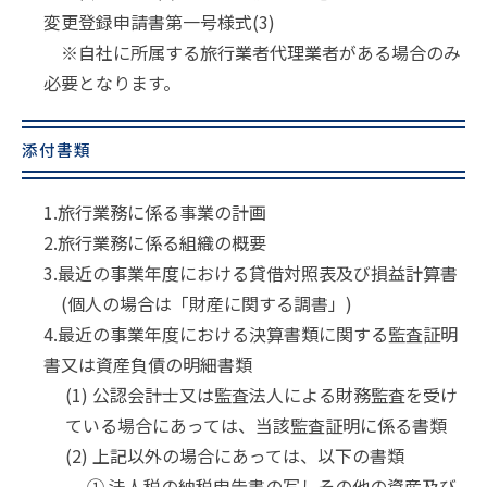
変更登録申請書第一号様式(3)
※自社に所属する旅行業者代理業者がある場合のみ
必要となります。
添付書類
1.旅行業務に係る事業の計画
2.旅行業務に係る組織の概要
3.最近の事業年度における貸借対照表及び損益計算書
(個人の場合は「財産に関する調書」)
4.最近の事業年度における決算書類に関する監査証明
書又は資産負債の明細書類
(1) 公認会計士又は監査法人による財務監査を受け
ている場合にあっては、当該監査証明に係る書類
(2) 上記以外の場合にあっては、以下の書類
① 法人税の納税申告書の写しその他の資産及び