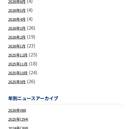
(4)
2026年6月
(4)
2026年5月
(4)
2026年4月
(26)
2026年3月
(19)
2026年2月
(23)
2026年1月
(25)
2025年12月
(18)
2025年11月
(24)
2025年10月
(26)
2025年9月
年別ニュースアーカイブ
2026年(88)
2025年(294)
2024年(268)