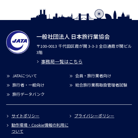
一般社団法人 日本旅行業協会
〒100-0013 千代田区霞が関 3-3-3 全日通霞が関ビル
3階
事務局一覧はこちら
JATAについて
会員・旅行業者向け
旅行者・一般向け
総合旅行業務取扱管理者試験
旅行データバンク
サイトポリシー
プライバシーポリシー
動作環境・Cookie情報の利用に
ついて