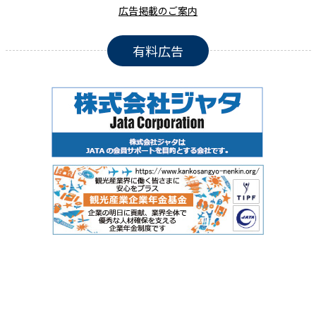
広告掲載のご案内
有料広告