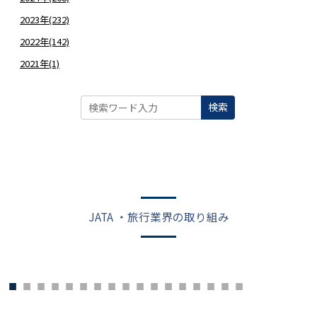
2023年(232)
2022年(142)
2021年(1)
検索
JATA ・旅行業界の取り組み