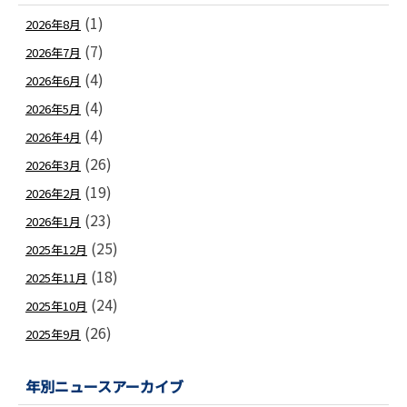
(1)
2026年8月
(7)
2026年7月
(4)
2026年6月
(4)
2026年5月
(4)
2026年4月
(26)
2026年3月
(19)
2026年2月
(23)
2026年1月
(25)
2025年12月
(18)
2025年11月
(24)
2025年10月
(26)
2025年9月
年別ニュースアーカイブ