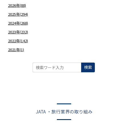
2026年(88)
2025年(294)
2024年(268)
2023年(232)
2022年(142)
2021年(1)
検索
JATA ・旅行業界の取り組み