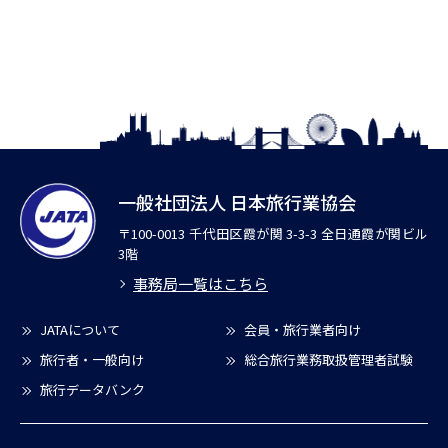
一般社団法人 日本旅行業協会
〒100-0013 千代田区霞が関 3-3-3 全日通霞が関ビル
3階
事務局一覧はこちら
JATAについて
会員・旅行業者向け
旅行者・一般向け
総合旅行業務取扱管理者試験
旅行データバンク