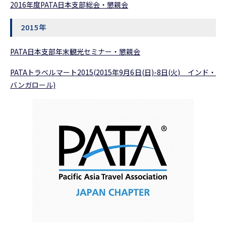
2016年度PATA日本支部総会・懇親会
2015年
PATA日本支部年末観光セミナー・懇親会
PATAトラベルマート2015(2015年9月6日(日)-8日(火) インド・
バンガロール)