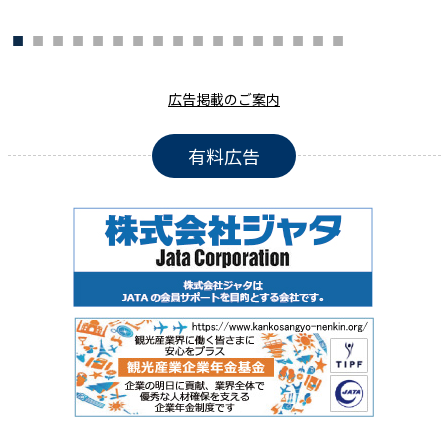
広告掲載のご案内
有料広告