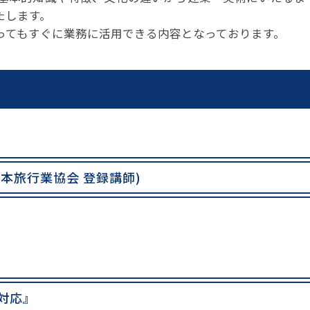
たします。
ってもすぐに業務に活用できる内容となっております。
本旅行業協会 登録講師)
対応』