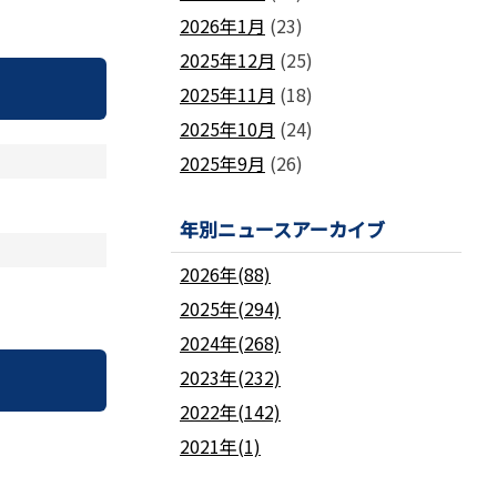
2026年1月
(23)
2025年12月
(25)
2025年11月
(18)
2025年10月
(24)
2025年9月
(26)
年別ニュースアーカイブ
2026年(88)
2025年(294)
2024年(268)
2023年(232)
2022年(142)
2021年(1)