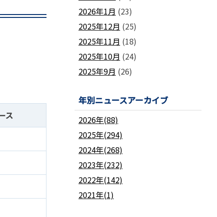
2026年1月
(23)
2025年12月
(25)
2025年11月
(18)
2025年10月
(24)
2025年9月
(26)
年別ニュースアーカイブ
ース
2026年(88)
2025年(294)
2024年(268)
2023年(232)
2022年(142)
2021年(1)