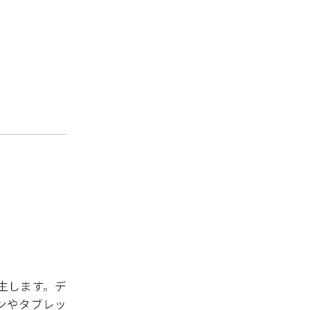
生します。デ
ンやタブレッ