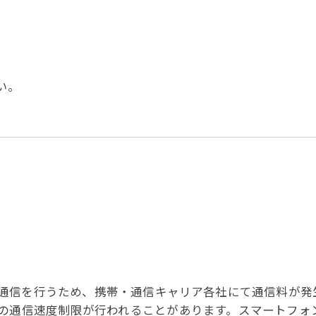
さい。
)通信を行うため、携帯・通信キャリア各社にて通信料が発
の通信速度制限が行われることがあります。スマートフォ