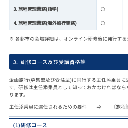
3. 旅程管理業務(語学)
〇
4. 旅程管理業務(海外旅行実務)
〇
※ 各都市の会場詳細は、オンライン研修後に発行する
3. 研修コース及び受講資格等
企画旅行(募集型及び受注型)に同行する主任添乗員
す。研修は主任添乗員として知っておかなければなら
ります。
主任添乗員に選任されるための要件 ⇒ 〔旅程管理研
(1)研修コース