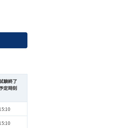
。
試験終了
予定時刻
15:10
15:10