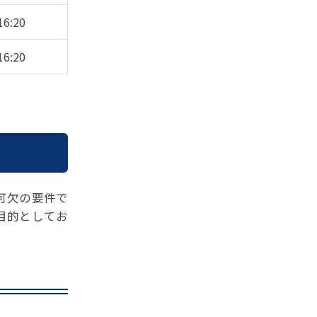
16:20
16:20
可欠の要件で
目的としてお