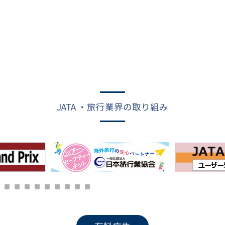
JATA ・旅行業界の取り組み