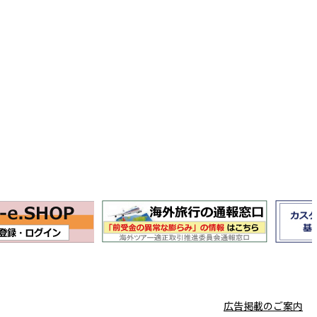
広告掲載のご案内