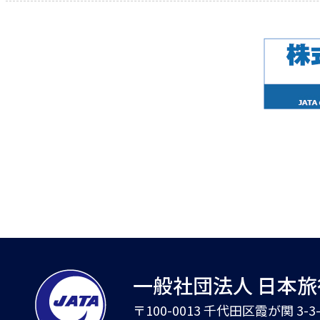
一般社団法人 日本
〒100-0013 千代田区霞が関 3-