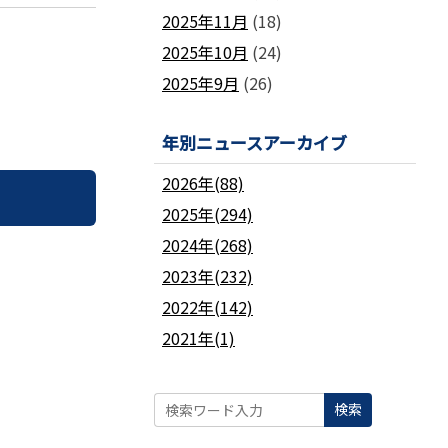
2025年11月
(18)
2025年10月
(24)
2025年9月
(26)
年別ニュースアーカイブ
2026年(88)
2025年(294)
2024年(268)
2023年(232)
2022年(142)
2021年(1)
検索