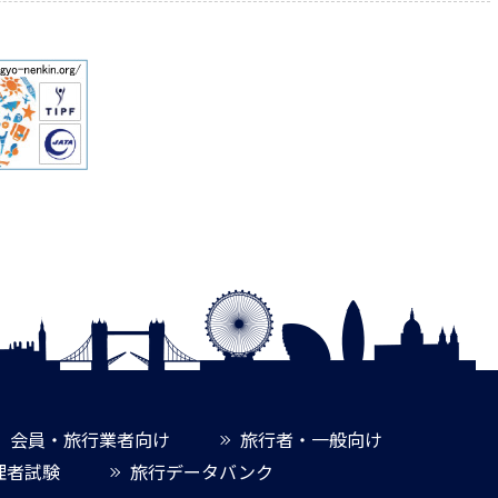
会員・旅行業者向け
旅行者・一般向け
理者試験
旅行データバンク