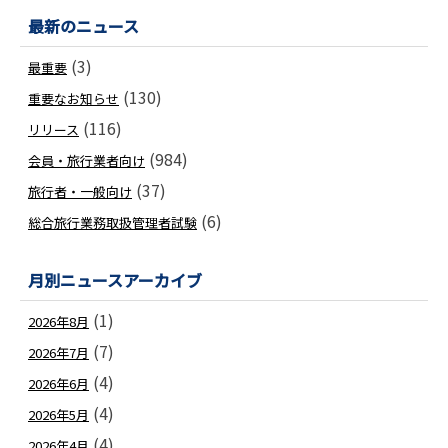
最新のニュース
(3)
最重要
(130)
重要なお知らせ
(116)
リリース
(984)
会員・旅行業者向け
(37)
旅行者・一般向け
(6)
総合旅行業務取扱管理者試験
月別ニュースアーカイブ
(1)
2026年8月
(7)
2026年7月
(4)
2026年6月
(4)
2026年5月
(4)
2026年4月