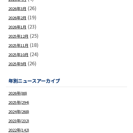
(26)
2026年3月
(19)
2026年2月
(23)
2026年1月
(25)
2025年12月
(18)
2025年11月
(24)
2025年10月
(26)
2025年9月
年別ニュースアーカイブ
2026年(88)
2025年(294)
2024年(268)
2023年(232)
2022年(142)