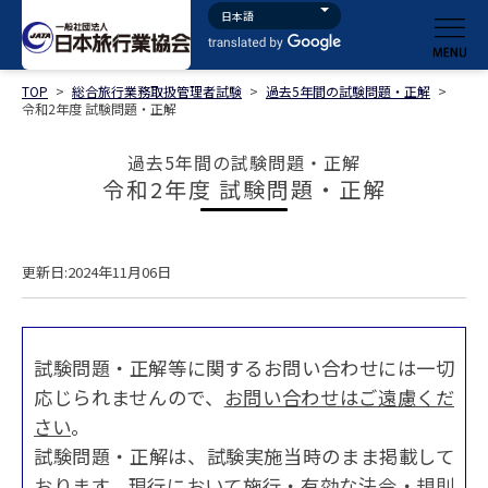
TOP
>
総合旅行業務取扱管理者試験
>
過去5年間の試験問題・正解
>
令和2年度 試験問題・正解
過去5年間の試験問題・正解
令和2年度 試験問題・正解
更新日:2024年11月06日
試験問題・正解等に関するお問い合わせには一切
応じられませんので、
お問い合わせはご遠慮くだ
さい
。
試験問題・正解は、試験実施当時のまま掲載して
おります。現行において施行・有効な法令・規則