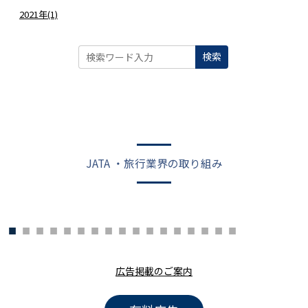
2021年(1)
検索
JATA ・旅行業界の取り組み
広告掲載のご案内