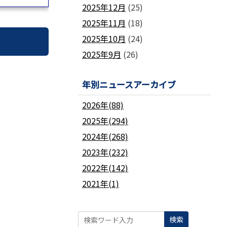
2025年12月
(25)
2025年11月
(18)
2025年10月
(24)
2025年9月
(26)
年別ニュースアーカイブ
2026年(88)
2025年(294)
2024年(268)
2023年(232)
2022年(142)
2021年(1)
検索