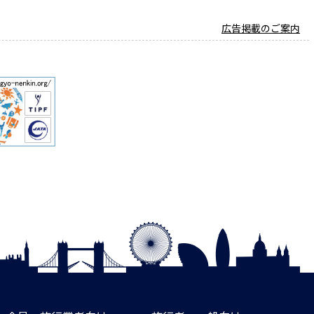
広告掲載のご案内