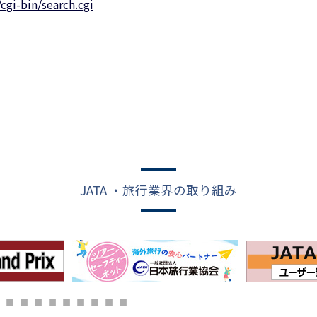
gi-bin/search.cgi
JATA ・旅行業界の取り組み