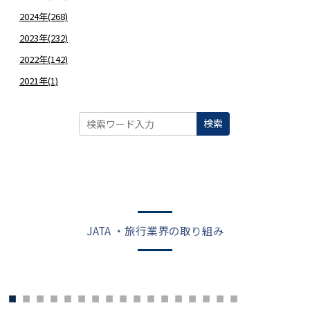
2024年(268)
2023年(232)
2022年(142)
2021年(1)
検索
JATA ・旅行業界の取り組み