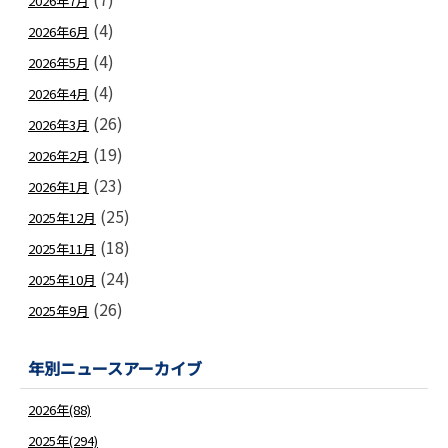
2026年7月
(4)
2026年6月
(4)
2026年5月
(4)
2026年4月
(26)
2026年3月
(19)
2026年2月
(23)
2026年1月
(25)
2025年12月
(18)
2025年11月
(24)
2025年10月
(26)
2025年9月
年別ニュースアーカイブ
2026年(88)
2025年(294)