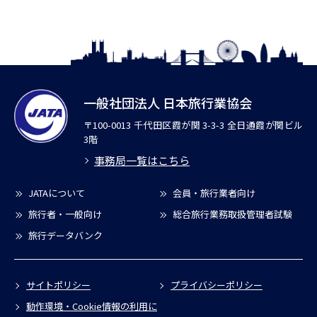
一般社団法人 日本旅行業協会
〒100-0013 千代田区霞が関 3-3-3 全日通霞が関ビル
3階
事務局一覧はこちら
JATAについて
会員・旅行業者向け
旅行者・一般向け
総合旅行業務取扱管理者試験
旅行データバンク
サイトポリシー
プライバシーポリシー
動作環境・Cookie情報の利用に