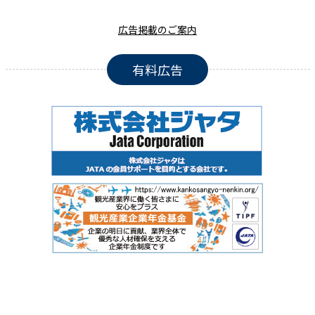
広告掲載のご案内
有料広告