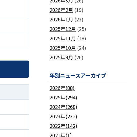
2026年3月
(26)
2026年2月
(19)
2026年1月
(23)
2025年12月
(25)
2025年11月
(18)
2025年10月
(24)
2025年9月
(26)
年別ニュースアーカイブ
2026年(88)
2025年(294)
2024年(268)
2023年(232)
2022年(142)
2021年(1)