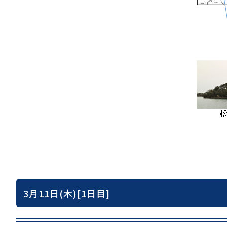
3月11日(木)[1日目]