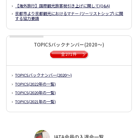
【海外旅行】国際観光旅客税引き上げに関して(Q&A)
京都市より京都観光におけるマナー (ツーリストシップ) に関
する協力要請
TOPICSバックナンバー(2020～)
全271件
TOPICSバックナンバー(2020～)
TOPICS(2022年の一覧)
TOPICS(2020年の一覧)
TOPICS(2021年の一覧)
JATA会員の入退会一覧