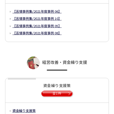
【苦情事例集/2021年度事例 06】
【苦情事例集/2021年度事例 10】
【苦情事例集/2021年度事例 05】
【苦情事例集/2021年度事例 08】
経営改善・資金繰り支援
資金繰り支援策
全1件
資金繰り支援策