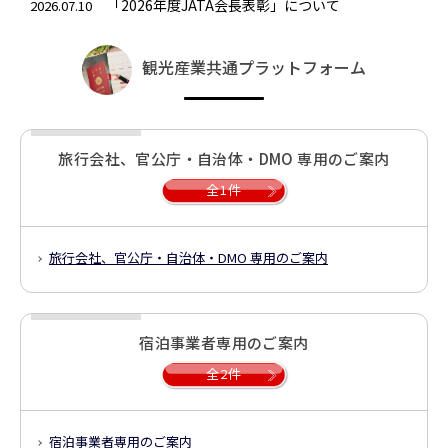
「2026年度JATA会長表彰」について
2026.07.10
観光産業共通プラットフォーム
旅行会社、官公庁・自治体・DMO 専用のご案内
全1件
旅行会社、官公庁・自治体・DMO 専用のご案内
宿泊事業者専用のご案内
全2件
宿泊事業者専用のご案内