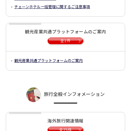
チェーンホテル一括管理に関するご注意事項
観光産業共通プラットフォームのご案内
全1件
観光産業共通プラットフォームのご案内
旅行全般インフォメーション
海外旅行関連情報
全75件