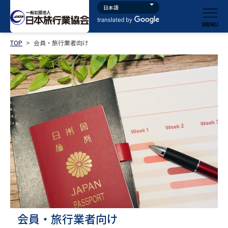
TOP
>
会員・旅行業者向け
会員・旅行業者向け