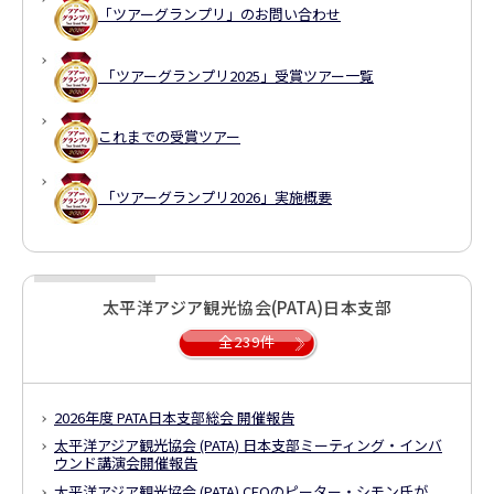
「ツアーグランプリ」のお問い合わせ
「ツアーグランプリ2025」受賞ツアー一覧
これまでの受賞ツアー
「ツアーグランプリ2026」実施概要
太平洋アジア観光協会(PATA)日本支部
全239件
2026年度 PATA日本支部総会 開催報告
太平洋アジア観光協会 (PATA) 日本支部
ミーティング・インバ
ウンド講演会開催報告
太平洋アジア観光協会 (PATA) CEOのピーター・シモン氏が