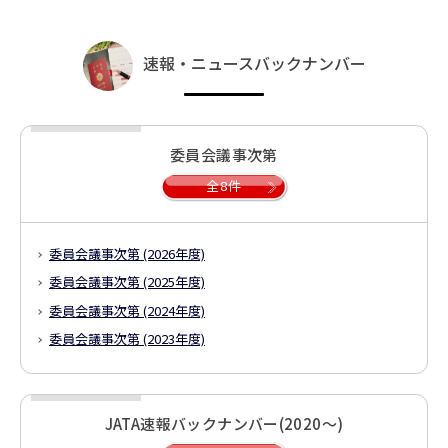
速報・ニュースバックナンバー
委員会議事次第
全8件
委員会議事次第 (2026年度)
委員会議事次第 (2025年度)
委員会議事次第 (2024年度)
委員会議事次第 (2023年度)
JATA速報バックナンバー(2020～)