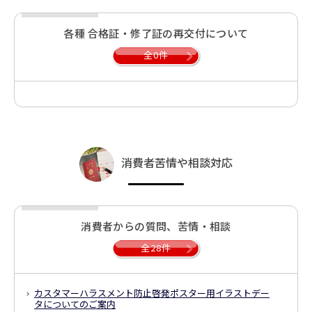
各種 合格証・修了証の再交付について
全0件
消費者苦情や相談対応
消費者からの質問、苦情・相談
全28件
カスタマーハラスメント防止啓発ポスター用イラストデー
タについてのご案内