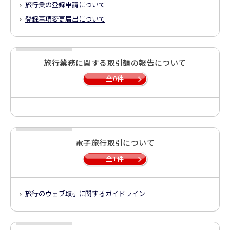
旅行業の登録申請について
登録事項変更届出について
旅行業務に関する取引額の報告について
全0件
電子旅行取引について
全1件
旅行のウェブ取引に関するガイドライン