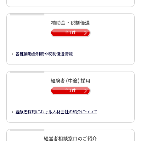
補助金・税制優遇
全1件
各種補助金制度や税制優遇情報
経験者 (中途) 採用
全1件
経験者採用における人材会社の紹介について
経営者相談窓口のご紹介