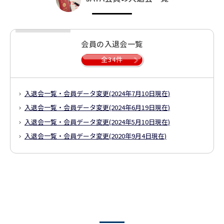
会員の入退会一覧
全34件
入退会一覧・会員データ変更
(2024年7月10日現在)
入退会一覧・会員データ変更
(2024年6月19日現在)
入退会一覧・会員データ変更
(2024年5月10日現在)
入退会一覧・会員データ変更
(2020年9月4日現在)