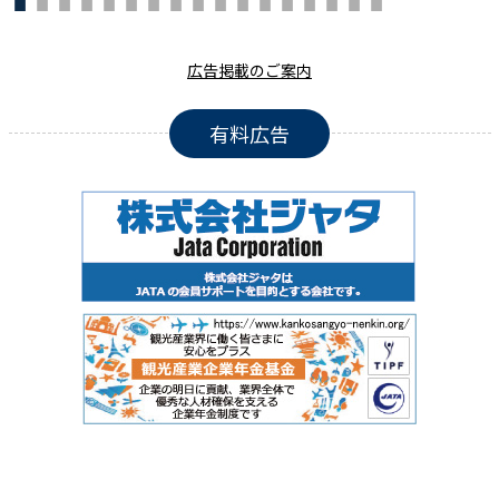
広告掲載のご案内
有料広告