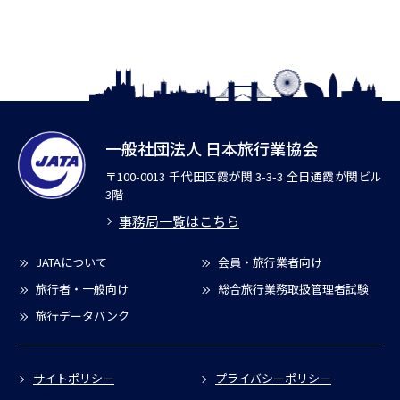
一般社団法人 日本旅行業協会
〒100-0013 千代田区霞が関 3-3-3 全日通霞が関ビル
3階
事務局一覧はこちら
JATAについて
会員・旅行業者向け
旅行者・一般向け
総合旅行業務取扱管理者試験
旅行データバンク
サイトポリシー
プライバシーポリシー