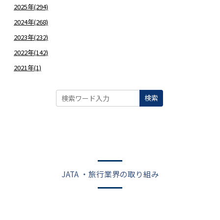
2025年(294)
2024年(268)
2023年(232)
2022年(142)
2021年(1)
検索
JATA ・旅行業界の取り組み