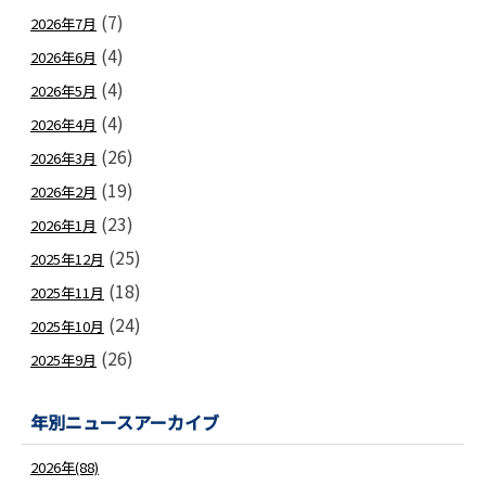
(7)
2026年7月
(4)
2026年6月
(4)
2026年5月
(4)
2026年4月
(26)
2026年3月
(19)
2026年2月
(23)
2026年1月
(25)
2025年12月
(18)
2025年11月
(24)
2025年10月
(26)
2025年9月
年別ニュースアーカイブ
2026年(88)