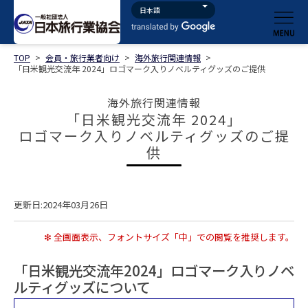
TOP
>
会員・旅行業者向け
>
海外旅行関連情報
>
「日米観光交流年 2024」ロゴマーク入りノベルティグッズのご提供
海外旅行関連情報
「日米観光交流年 2024」
ロゴマーク入りノベルティグッズのご提
供
更新日:2024年03月26日
❇ 全画面表示、フォントサイズ「中」での閲覧を推奨します。
「日米観光交流年2024」ロゴマーク入りノベ
ルティグッズについて