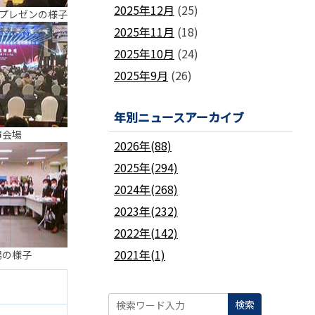
2025年12月
(25)
県プレゼンの様子
2025年11月
(18)
2025年10月
(24)
2025年9月
(26)
年別ニュースアーカイブ
市会場
2026年(88)
2025年(294)
2024年(268)
2023年(232)
2022年(142)
2021年(1)
場の様子
検索