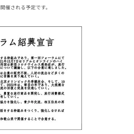
で開催される予定です。