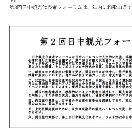
第3回日中観光代表者フォーラムは、年内に和歌山県