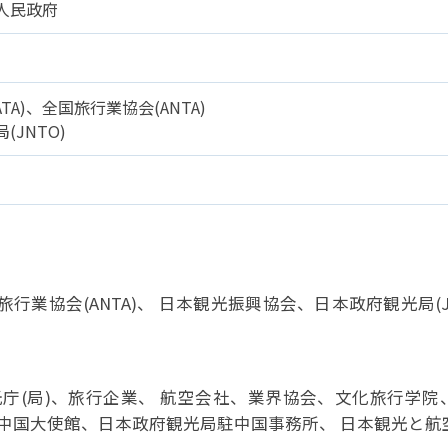
人民政府
A)、全国旅行業協会(ANTA)
JNTO)
行業協会(ANTA)、 日本観光振興協会、日本政府観光局(J
庁(局)、旅行企業、 航空会社、業界協会、文化旅行学院
中国大使館、日本政府観光局駐中国事務所、 日本観光と航