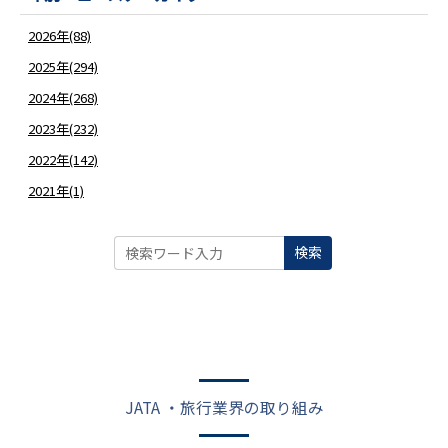
2026年(88)
2025年(294)
2024年(268)
2023年(232)
2022年(142)
2021年(1)
検索
JATA ・旅行業界の取り組み