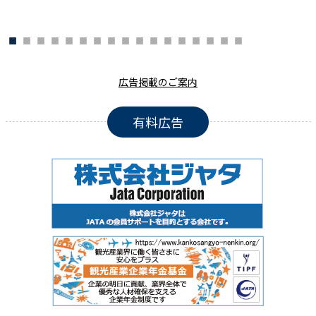
広告掲載のご案内
有料広告