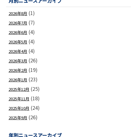
月別ニュースアーカイブ
(1)
2026年8月
(7)
2026年7月
(4)
2026年6月
(4)
2026年5月
(4)
2026年4月
(26)
2026年3月
(19)
2026年2月
(23)
2026年1月
(25)
2025年12月
(18)
2025年11月
(24)
2025年10月
(26)
2025年9月
年別ニュースアーカイブ