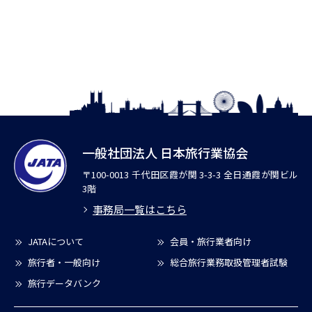
一般社団法人 日本旅行業協会
〒100-0013 千代田区霞が関 3-3-3 全日通霞が関ビル
3階
事務局一覧はこちら
JATAについて
会員・旅行業者向け
旅行者・一般向け
総合旅行業務取扱管理者試験
旅行データバンク