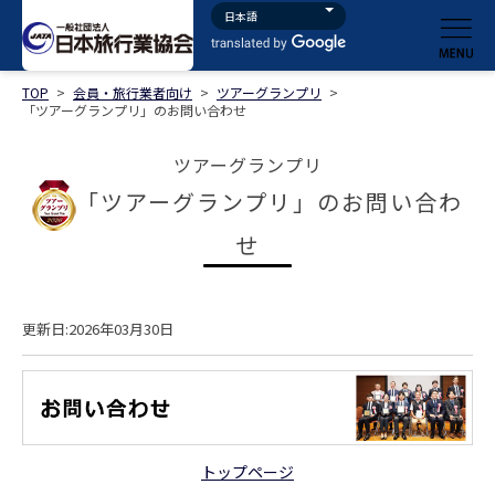
TOP
>
会員・旅行業者向け
>
ツアーグランプリ
>
「ツアーグランプリ」のお問い合わせ
ツアーグランプリ
「ツアーグランプリ」のお問い合わ
せ
更新日:2026年03月30日
トップページ