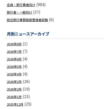
(984)
会員・旅行業者向け
(37)
旅行者・一般向け
(6)
総合旅行業務取扱管理者試験
月別ニュースアーカイブ
(1)
2026年8月
(7)
2026年7月
(4)
2026年6月
(4)
2026年5月
(4)
2026年4月
(26)
2026年3月
(19)
2026年2月
(23)
2026年1月
(25)
2025年12月