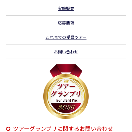
実施概要
応募要領
これまでの受賞ツアー
お問い合わせ
✪ ツアーグランプリに関するお問い合わせ