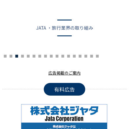
JATA ・旅行業界の取り組み
広告掲載のご案内
有料広告