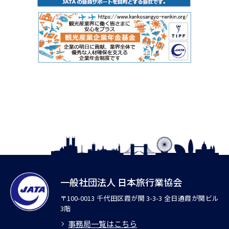
一般社団法人 日本旅行業協会
〒100-0013 千代田区霞が関 3-3-3 全日通霞が関ビル
3階
事務局一覧はこちら