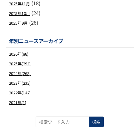
(18)
2025年11月
(24)
2025年10月
(26)
2025年9月
年別ニュースアーカイブ
2026年(88)
2025年(294)
2024年(268)
2023年(232)
2022年(142)
2021年(1)
検索