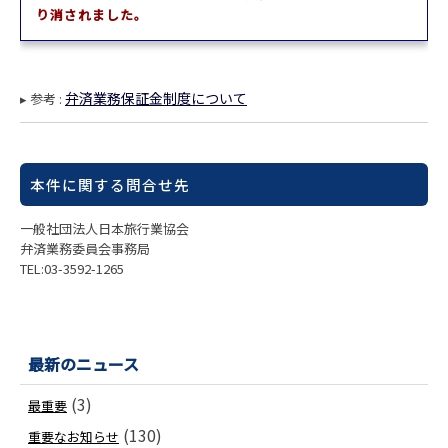
り消されました。
弁済業務保証金制度について
▸ 参考 :
本件に関する問合せ先
一般社団法人日本旅行業協会
弁済業務委員会事務局
TEL:03-3592-1265
最新のニュース
(3)
最重要
(130)
重要なお知らせ