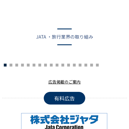
JATA ・旅行業界の取り組み
広告掲載のご案内
有料広告