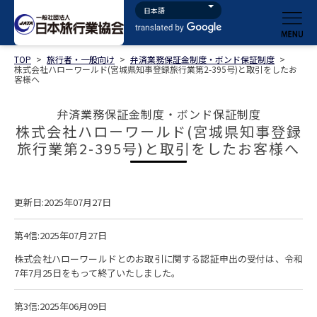
TOP
>
旅行者・一般向け
>
弁済業務保証金制度・ボンド保証制度
>
株式会社ハローワールド(宮城県知事登録旅行業第2-395号)と取引をしたお
客様へ
弁済業務保証金制度・ボンド保証制度
株式会社ハローワールド(宮城県知事登録
旅行業第2-395号)と取引をしたお客様へ
更新日:2025年07月27日
第4信:2025年07月27日
株式会社ハローワールドとのお取引に関する認証申出の受付は、令和
7年7月25日をもって終了いたしました。
第3信:2025年06月09日