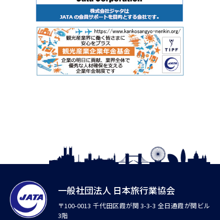
一般社団法人 日本旅行業協会
〒100-0013 千代田区霞が関 3-3-3 全日通霞が関ビル
3階