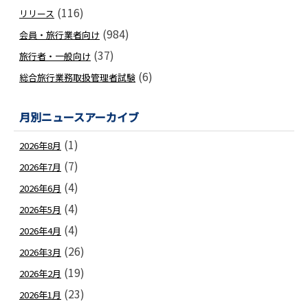
(116)
リリース
(984)
会員・旅行業者向け
(37)
旅行者・一般向け
(6)
総合旅行業務取扱管理者試験
月別ニュースアーカイブ
(1)
2026年8月
(7)
2026年7月
(4)
2026年6月
(4)
2026年5月
(4)
2026年4月
(26)
2026年3月
(19)
2026年2月
(23)
2026年1月