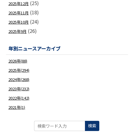
(25)
2025年12月
(18)
2025年11月
(24)
2025年10月
(26)
2025年9月
年別ニュースアーカイブ
2026年(88)
2025年(294)
2024年(268)
2023年(232)
2022年(142)
2021年(1)
検索