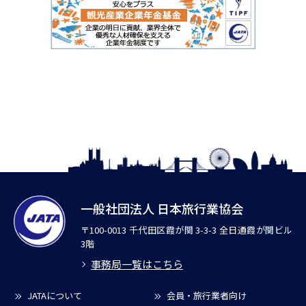
一般社団法人 日本旅行業協会
〒100-0013 千代田区霞が関 3-3-3 全日通霞が関ビル
3階
事務局一覧はこちら
JATAについて
会員・旅行業者向け