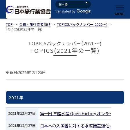
TOP
>
会員・旅行業者向け
>
TOPICSバックナンバー(2020～)
>
TOPICS(2021年の一覧)
TOPICSバックナンバー(2020～)
TOPICS(2021年の一覧)
更新日:2022年12月20日
2021年
2021年12月27日
第一回 三陸水産 Open Factory オンライ
2021年12月27日
日本への入国者に対する水際措置強化に係る周知の