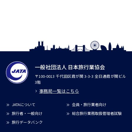
一般社団法人 日本旅行業協会
〒100-0013 千代田区霞が関 3-3-3 全日通霞が関ビル
3階
事務局一覧はこちら
JATAについて
会員・旅行業者向け
旅行者・一般向け
総合旅行業務取扱管理者試験
旅行データバンク