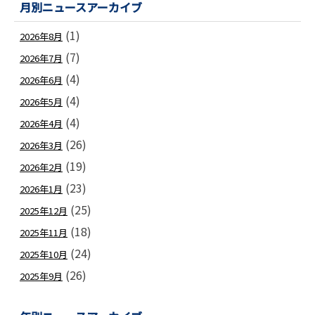
月別ニュースアーカイブ
(1)
2026年8月
(7)
2026年7月
(4)
2026年6月
(4)
2026年5月
(4)
2026年4月
(26)
2026年3月
(19)
2026年2月
(23)
2026年1月
(25)
2025年12月
(18)
2025年11月
(24)
2025年10月
(26)
2025年9月