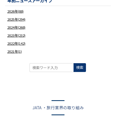
年別ニュースアーカイブ
2026年(88)
2025年(294)
2024年(268)
2023年(232)
2022年(142)
2021年(1)
検索
JATA ・旅行業界の取り組み