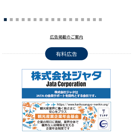
広告掲載のご案内
有料広告