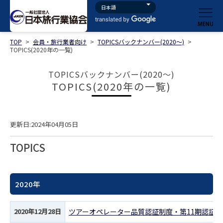
TOP
>
会員・旅行業者向け
>
TOPICSバックナンバー(2020～)
>
TOPICS(2020年の一覧)
TOPICSバックナンバー(2020～)
TOPICS(2020年の一覧)
更新日:2024年04月05日
TOPICS
2020年
2020年12月28日
ツアーオペレーター品質認証制度・第11期認証登