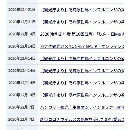
2020年12月21日
【観光庁より】高病原性鳥インフルエンザの疑似
2020年12月21日
【観光庁より】高病原性鳥インフルエンザの疑似
2020年12月14日
2020(令和2)年度 第10回(2月) 「総合・国内
2020年12月14日
カナダ観光局×MONKEY MAJIK オンラインクリス
2020年12月14日
【観光庁より】高病原性鳥インフルエンザの疑似患
2020年12月14日
【観光庁より】高病原性鳥インフルエンザの疑似患
2020年12月14日
【観光庁より】高病原性鳥インフルエンザの疑似患畜
2020年12月14日
【観光庁より】高病原性鳥インフルエンザの疑似患
2020年12月 7日
ハンガリー観光庁主催オンラインセミナー開催の
2020年12月 7日
新型コロナウイルスの影響を受けた旅行業者に対