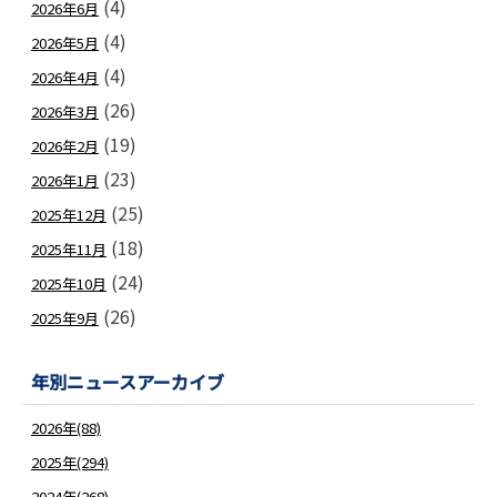
(4)
2026年6月
(4)
2026年5月
(4)
2026年4月
(26)
2026年3月
(19)
2026年2月
(23)
2026年1月
(25)
2025年12月
(18)
2025年11月
(24)
2025年10月
(26)
2025年9月
年別ニュースアーカイブ
2026年(88)
2025年(294)
2024年(268)